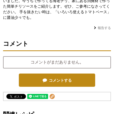
いました。今うちで作ってる海老チリ、家にある消費材で作っ
た簡単チリソースをご紹介します。ぜひ、ご参考になさってく
ださい。 手を抜きたい時は、「いろいろ使えるトマトベース」
に醤油少々でも。
報告する
コメント
コメントがまだありません。
コメントする