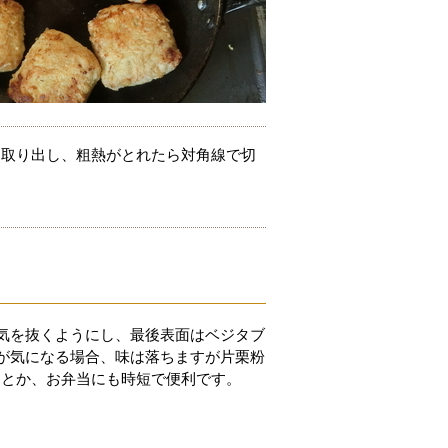
ら取り出し、粗熱がとれたら対角線で切
気を抜くようにし、最後表面はベジタブ
が気になる場合、味は落ちますが片栗粉
けとか、お弁当にも時短で便利です。