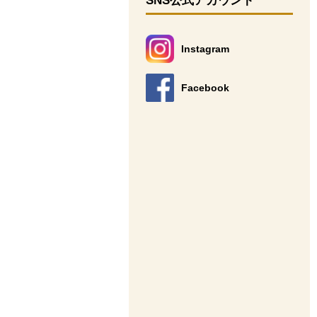
SNS公式アカウント
Instagram
別のウィンドウで開きます。
Facebook
別のウィンドウで開きます。