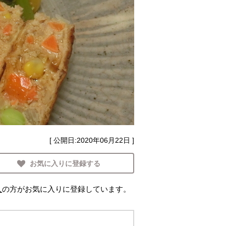
[ 公開日:
2020年06月22日
]
お気に入りに登録する
人
の方がお気に入りに登録しています。