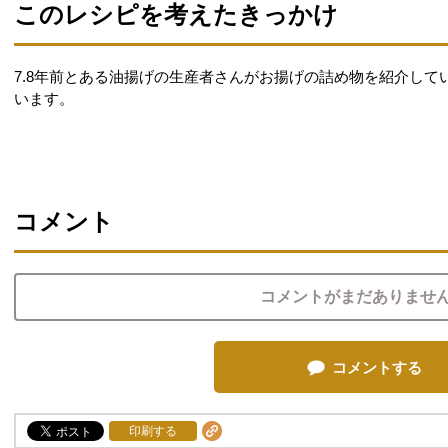
このレシピを考えたきっかけ
7.8年前とある油揚げの生産者さんがお揚げの詰め物を紹介し
います。
コメント
コメントがまだありませ
コメントする
印刷する