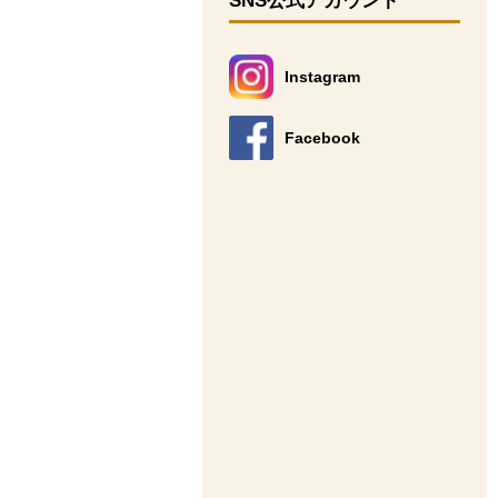
SNS公式アカウント
Instagram
別のウィンドウで開きます。
Facebook
別のウィンドウで開きます。