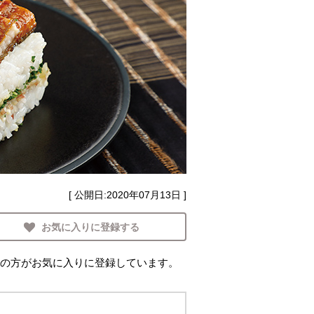
[ 公開日:
2020年07月13日
]
お気に入りに登録する
の方がお気に入りに登録しています。