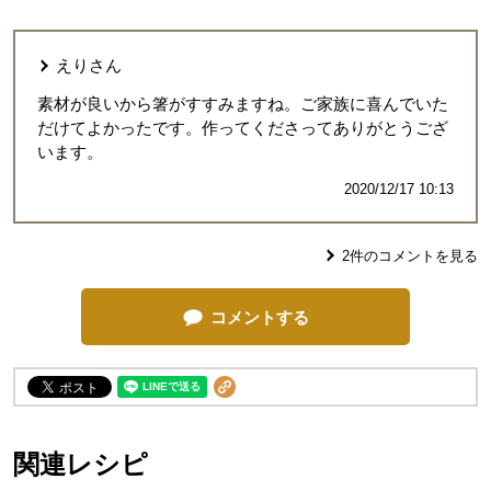
えり
さん
素材が良いから箸がすすみますね。ご家族に喜んでいた
だけてよかったです。作ってくださってありがとうござ
います。
2020/12/17 10:13
2
件のコメントを見る
コメントする
関連レシピ