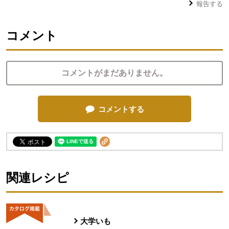
報告する
コメント
コメントがまだありません。
コメントする
関連レシピ
大学いも