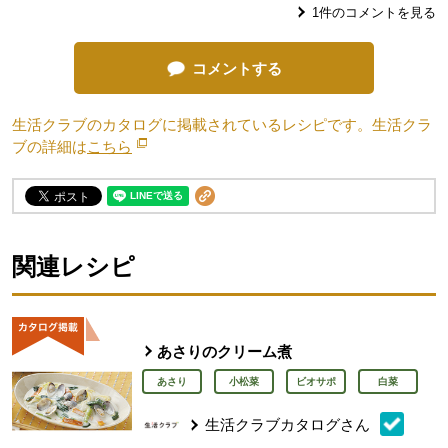
1
件のコメントを見る
コメントする
生活クラブのカタログに掲載されているレシピです。生活クラ
ブの詳細は
こちら
別のウィンドウで開きます。
関連レシピ
あさりのクリーム煮
あさり
小松菜
ビオサポ
白菜
生活クラブカタログさん