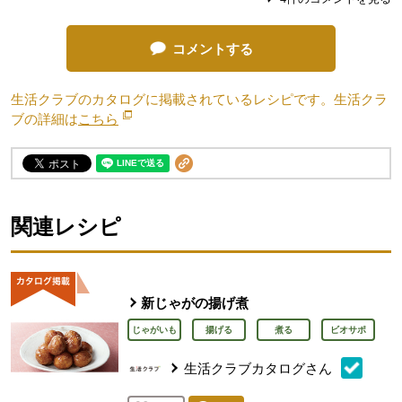
コメントする
生活クラブのカタログに掲載されているレシピです。生活クラ
ブの詳細は
こちら
別のウィンドウで開きます。
関連レシピ
新じゃがの揚げ煮
じゃがいも
揚げる
煮る
ビオサポ
生活クラブカタログさん