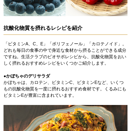
抗酸化物質を摂れるレシピを紹介
「ビタミンA、C、E」「ポリフェノール」「カロテノイド」。
どれも毎日の食事の中で身近な食材から摂ることができる成分
ですね。生活クラブのビオサポレシピから、抗酸化物質をおい
しく摂れるおすすめレシピをいくつかご紹介します。
●かぼちゃのデリサラダ
かぼちゃは、カロテン、ビタミンC、ビタミンEなど、いくつ
もの抗酸化物質を一度に摂れるおすすめ食材です。くるみにも
ビタミンEが豊富に含まれています。