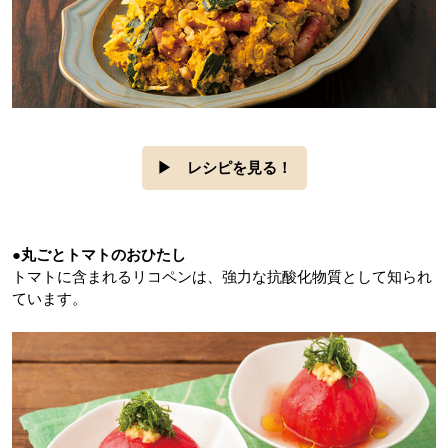
▶
レシピを見る！
●丸ごとトマトのおひたし
トマトに含まれるリコペンは、強力な抗酸化物質として知られ
ています。