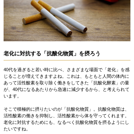
老化に対抗する「抗酸化物質」を摂ろう
40代を過ぎると若い時に比べ、さまざまな場面で「老化」を感
じることが増えてきますよね。これは、もともと人間の体内に
あって活性酸素を取り除く働きをしてきた「抗酸化酵素」の量
が、40代になるあたりから急速に減少するから、と考えられて
います。
そこで積極的に摂りたいのが「抗酸化物質」。抗酸化物質は、
活性酸素の働きを抑制し、活性酸素から体を守ってくれます。
老化に対抗するためにも、なるべく抗酸化物質を摂るようにし
たいですね。