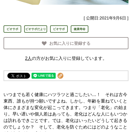
[ 公開日:
2021年9月6日
]
ビオサポ
ビオサポだより
ビオサポ
健康寿命
お気に入りに登録する
2
人
の方がお気に入りに登録しています。
いつまでも若く健康にハツラツと過ごしたい…！ それは古今
東西、誰もが持つ願いですよね。しかし、年齢を重ねていくと
体にさまざまな変化が起こってきます。つまり「老化」の始ま
り。早い遅いや個人差はあっても、老化はどんな人にもいつか
は訪れるできごとです。では、老化はいったいどうして起きる
のでしょうか？ そして、老化を防ぐためにはどのようなこと