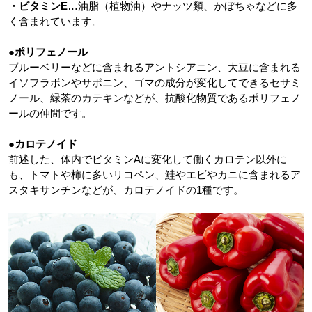
・ビタミンE
…油脂（植物油）やナッツ類、かぼちゃなどに多
く含まれています。
●ポリフェノール
ブルーベリーなどに含まれるアントシアニン、大豆に含まれる
イソフラボンやサポニン、ゴマの成分が変化してできるセサミ
ノール、緑茶のカテキンなどが、抗酸化物質であるポリフェノ
ールの仲間です。
●カロテノイド
前述した、体内でビタミンAに変化して働くカロテン以外に
も、トマトや柿に多いリコペン、鮭やエビやカニに含まれるア
スタキサンチンなどが、カロテノイドの1種です。