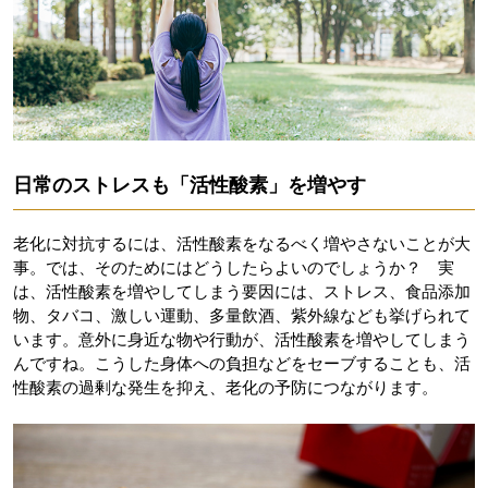
日常のストレスも「活性酸素」を増やす
老化に対抗するには、活性酸素をなるべく増やさないことが大
事。では、そのためにはどうしたらよいのでしょうか？ 実
は、活性酸素を増やしてしまう要因には、ストレス、食品添加
物、タバコ、激しい運動、多量飲酒、紫外線なども挙げられて
います。意外に身近な物や行動が、活性酸素を増やしてしまう
んですね。こうした身体への負担などをセーブすることも、活
性酸素の過剰な発生を抑え、老化の予防につながります。