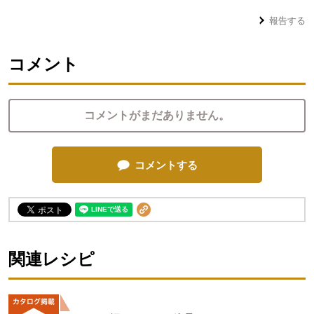
報告する
コメント
コメントがまだありません。
コメントする
関連レシピ