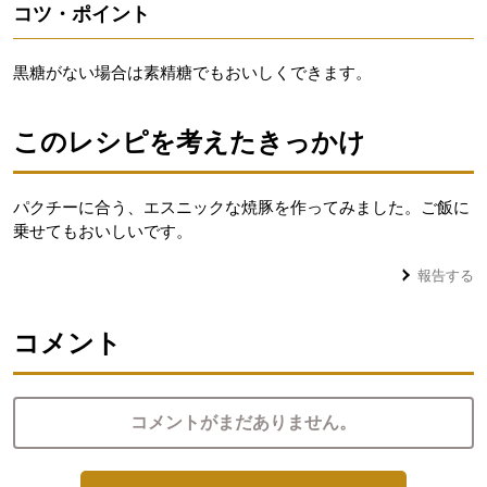
コツ・ポイント
黒糖がない場合は素精糖でもおいしくできます。
このレシピを考えたきっかけ
パクチーに合う、エスニックな焼豚を作ってみました。ご飯に
乗せてもおいしいです。
報告する
コメント
コメントがまだありません。