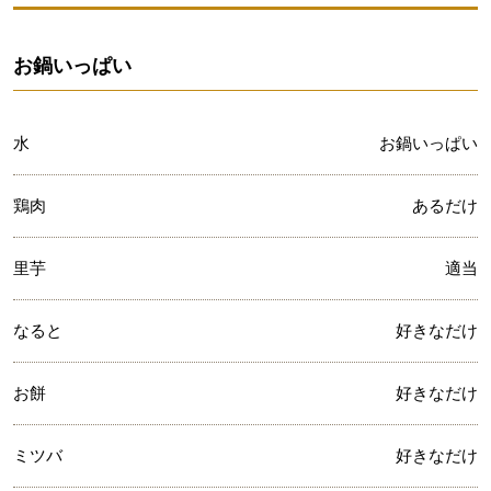
お鍋いっぱい
水
お鍋いっぱい
鶏肉
あるだけ
里芋
適当
なると
好きなだけ
お餅
好きなだけ
ミツバ
好きなだけ