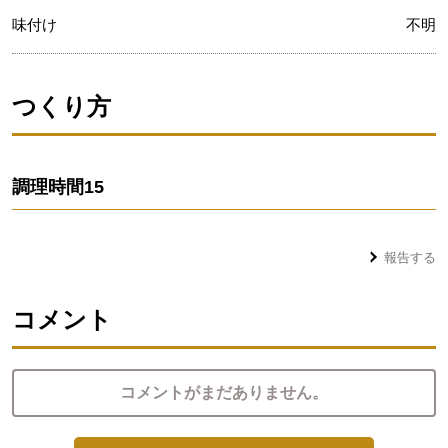
味付け
不明
つくり方
調理時間
15
報告する
コメント
コメントがまだありません。