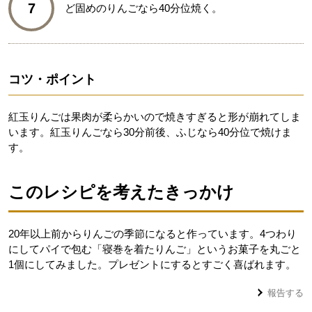
7
ど固めのりんごなら40分位焼く。
コツ・ポイント
紅玉りんごは果肉が柔らかいので焼きすぎると形が崩れてしま
います。紅玉りんごなら30分前後、ふじなら40分位で焼けま
す。
このレシピを考えたきっかけ
20年以上前からりんごの季節になると作っています。4つわり
にしてパイで包む「寝巻を着たりんご」というお菓子を丸ごと
1個にしてみました。プレゼントにするとすごく喜ばれます。
報告する