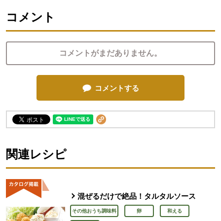
コメント
コメントがまだありません。
コメントする
関連レシピ
混ぜるだけで絶品！タルタルソース
その他おうち調味料
卵
和える