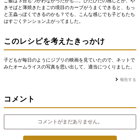
ご飯は３合もつかわなかったかも…。ひだひだの感じとか、や
きそばと薄焼きたまごの境目のカーブがうまくできると、もっ
と王蟲っぽくできるのかも？でも、こんな感じでも子どもたち
はすごくテンション上がってました。
このレシピを考えたきっかけ
子どもが毎日のようにジブリの映画を見ていたので、ネットで
みたオームライスの写真を思い出して、適当につくりました。
報告する
コメント
コメントがまだありません。