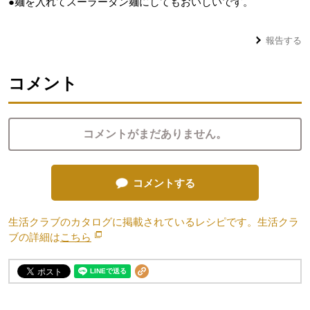
●麺を入れてスーラータン麺にしてもおいしいです。
報告する
コメント
コメントがまだありません。
コメントする
生活クラブのカタログに掲載されているレシピです。生活クラ
ブの詳細は
こちら
別のウィンドウで開きます。