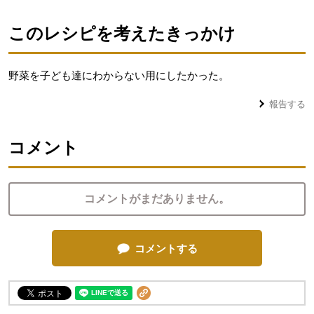
このレシピを考えたきっかけ
野菜を子ども達にわからない用にしたかった。
報告する
コメント
コメントがまだありません。
コメントする