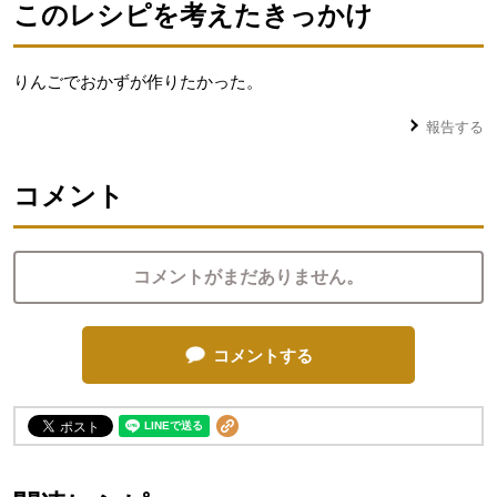
このレシピを考えたきっかけ
りんごでおかずが作りたかった。
報告する
コメント
コメントがまだありません。
コメントする