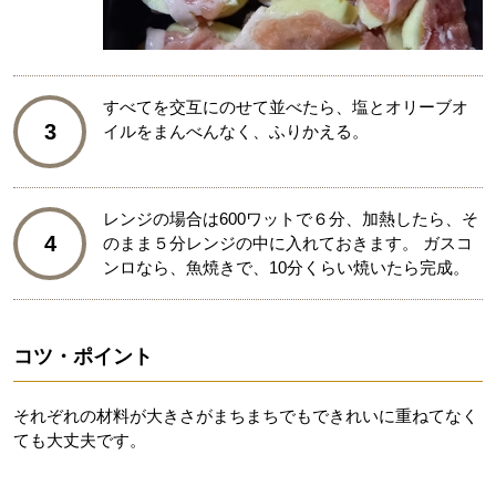
すべてを交互にのせて並べたら、塩とオリーブオ
3
イルをまんべんなく、ふりかえる。
レンジの場合は600ワットで６分、加熱したら、そ
4
のまま５分レンジの中に入れておきます。 ガスコ
ンロなら、魚焼きで、10分くらい焼いたら完成。
コツ・ポイント
それぞれの材料が大きさがまちまちでもできれいに重ねてなく
ても大丈夫です。