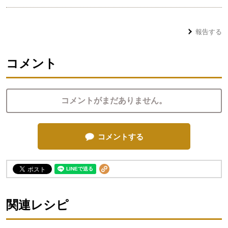
報告する
コメント
コメントがまだありません。
コメントする
関連レシピ