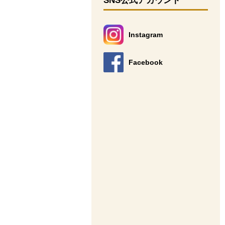
SNS公式アカウント
Instagram
別のウィンドウで開きます。
Facebook
別のウィンドウで開きます。