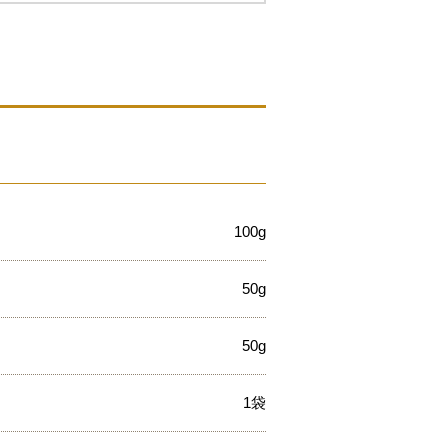
100g
50g
50g
1袋