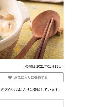
[ 公開日:
2021年01月18日
]
お気に入りに登録する
人
の方がお気に入りに登録しています。