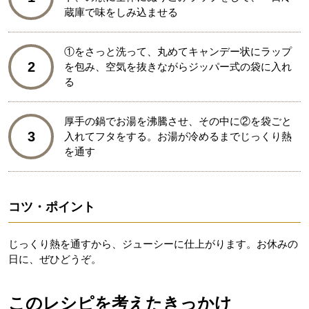
蔵庫で味をしみ込ませる
①をさっと洗って、丸めてキャンデー状にラップ
2
を包み、空気を抜きながらジッパー式の袋に入れ
る
厚手の鍋でお湯を沸騰させ、その中に②を袋ごと
3
入れてフタをする。お湯が冷めるまでじっくり熱
を通す
コツ・ポイント
じっくり熱を通すから、ジューシーに仕上がります。お休みの
日に、ぜひどうぞ。
このレシピを考えたきっかけ