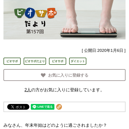
[ 公開日:
2020年1月6日
]
ビオサポ
ビオサポだより
ビオサポ
ダイエット
お気に入りに登録する
2
人
の方がお気に入りに登録しています。
みなさん、年末年始はどのように過ごされましたか？