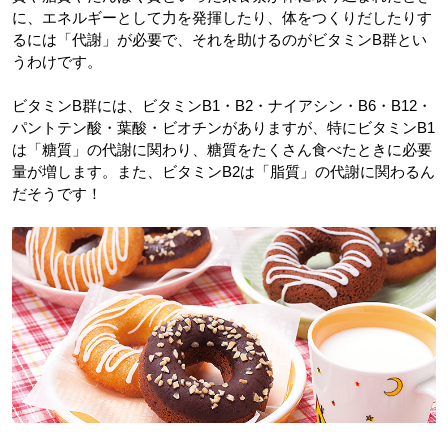
に、エネルギーとして力を発揮したり、体をつくりだしたりす
るには「代謝」が必要で、それを助けるのがビタミンB群とい
うわけです。
ビタミンB群には、ビタミンB1・B2・ナイアシン・B6・B12・
パントテン酸・葉酸・ビオチンがありますが、特にビタミンB1
は「糖質」の代謝に関わり、糖質をたくさん食べたときに必要
量が増します。また、ビタミンB2は「脂質」の代謝に関わるん
だそうです！