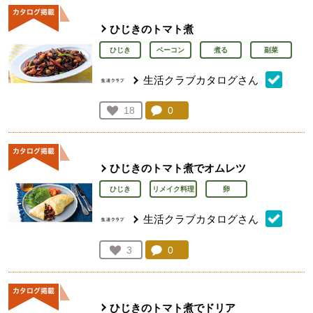
ひじきのトマト煮
ひじき
ベーコン
煮る
副菜
生活クラブカタログさん
コメント：
0
件。コメントを見る。
お気に入り登録：
18
人が登録
ひじきのトマト煮でオムレツ
ひじき
リメイク料理
卵
生活クラブカタログさん
コメント：
0
件。コメントを見る。
お気に入り登録：
3
人が登録
ひじきのトマト煮でドリア