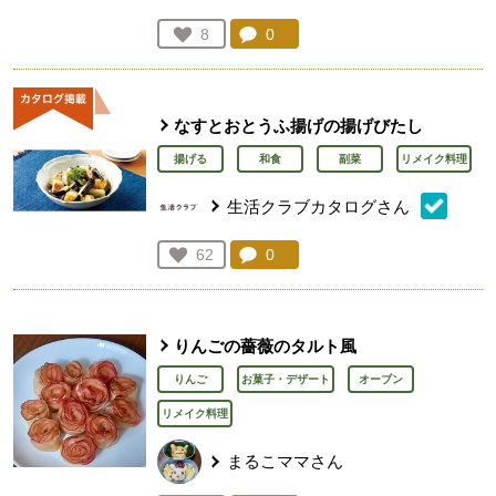
コメント：
0
件。コメントを見る。
お気に入り登録：
8
人が登録
なすとおとうふ揚げの揚げびたし
揚げる
和食
副菜
リメイク料理
生活クラブカタログさん
コメント：
0
件。コメントを見る。
お気に入り登録：
62
人が登録
りんごの薔薇のタルト風
りんご
お菓子・デザート
オーブン
リメイク料理
まるこママさん