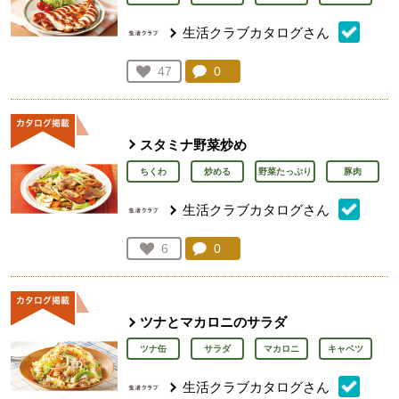
生活クラブカタログさん
コメント：
0
件。コメントを見る。
お気に入り登録：
47
人が登録
スタミナ野菜炒め
ちくわ
炒める
野菜たっぷり
豚肉
生活クラブカタログさん
コメント：
0
件。コメントを見る。
お気に入り登録：
6
人が登録
ツナとマカロニのサラダ
ツナ缶
サラダ
マカロニ
キャベツ
生活クラブカタログさん