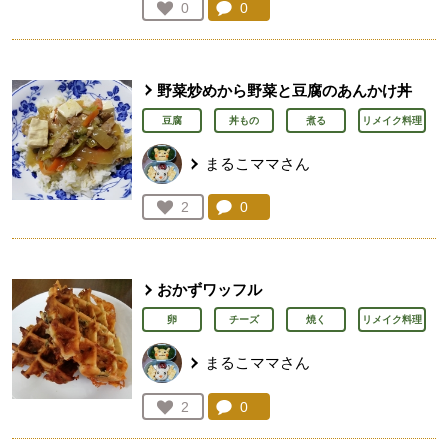
コメント：
0
件。コメントを見る。
お気に入り登録：
0
人が登録
野菜炒めから野菜と豆腐のあんかけ丼
豆腐
丼もの
煮る
リメイク料理
まるこママさん
コメント：
0
件。コメントを見る。
お気に入り登録：
2
人が登録
おかずワッフル
卵
チーズ
焼く
リメイク料理
まるこママさん
コメント：
0
件。コメントを見る。
お気に入り登録：
2
人が登録