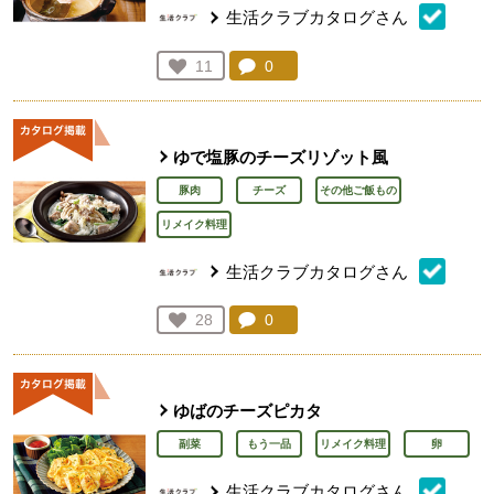
生活クラブカタログさん
コメント：
0
件。コメントを見る。
お気に入り登録：
11
人が登録
ゆで塩豚のチーズリゾット風
豚肉
チーズ
その他ご飯もの
リメイク料理
生活クラブカタログさん
コメント：
0
件。コメントを見る。
お気に入り登録：
28
人が登録
ゆばのチーズピカタ
副菜
もう一品
リメイク料理
卵
生活クラブカタログさん