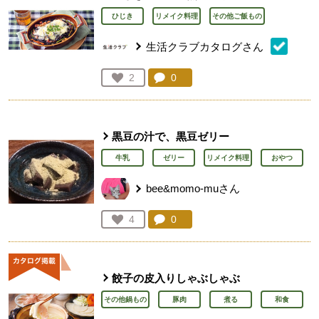
ひじき
リメイク料理
その他ご飯もの
生活クラブカタログさん
コメント：
0
件。コメントを見る。
お気に入り登録：
2
人が登録
黒豆の汁で、黒豆ゼリー
牛乳
ゼリー
リメイク料理
おやつ
bee&momo-muさん
コメント：
0
件。コメントを見る。
お気に入り登録：
4
人が登録
餃子の皮入りしゃぶしゃぶ
その他鍋もの
豚肉
煮る
和食