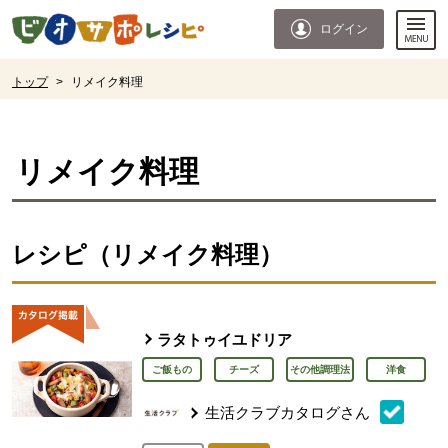
本文へジャンプする。
ページの先頭です。
ログイン
ここからサイト内共通メニューです。
サイト内共通メニューをスキップする
サイト内共通メニューここまで。
ここから現在位置です。
トップ
>
リメイク料理
現在位置ここまで
リメイク料理
レシピ（リメイク料理）
ラタトゥイユドリア
ご飯もの
チーズ
その他調理法
洋食
生活クラブカタログさん