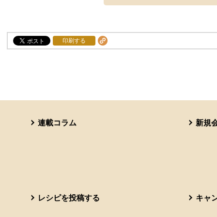
印刷する
連載コラム
新規
レシピを投稿する
キャ