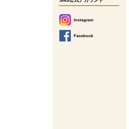
SNS公式アカウント
Instagram
別のウィンドウで開きます。
Facebook
別のウィンドウで開きます。