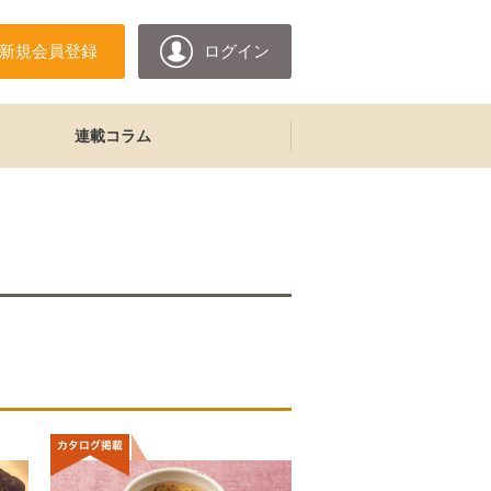
新規会員登録
ログイン
連載コラム