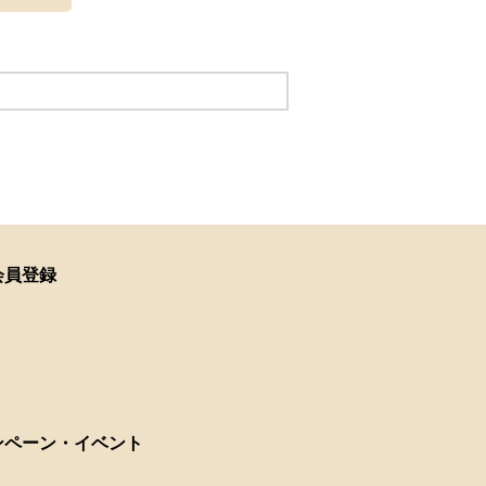
会員登録
ンペーン・イベント