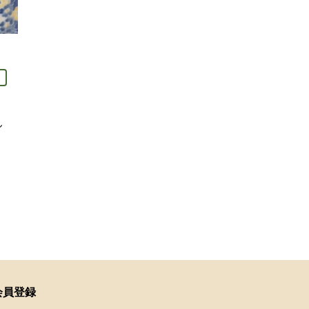
ん
を見る。
会員登録