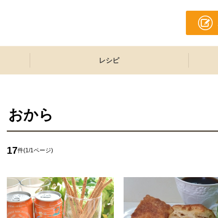
レシピ
おから
17
件(1/1ページ)