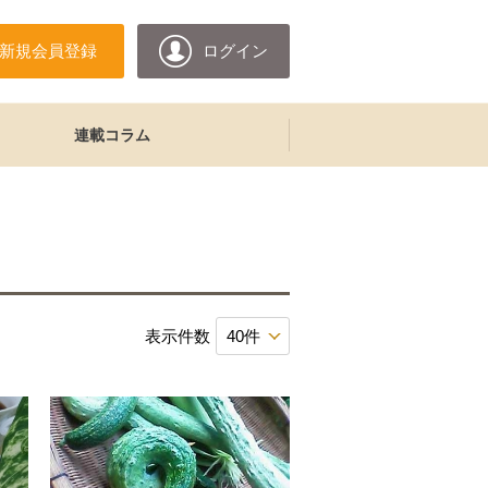
新規会員登録
ログイン
連載コラム
表示件数