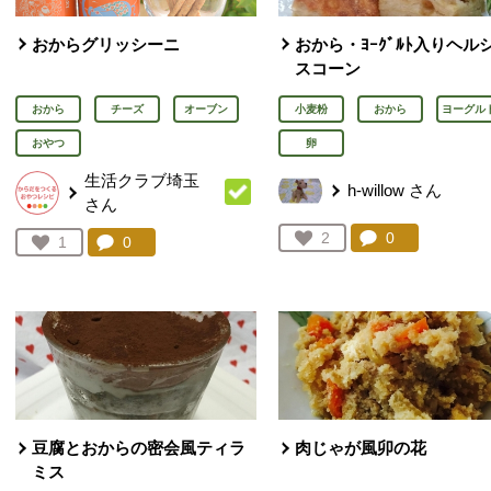
おからグリッシーニ
おから・ﾖｰｸﾞﾙﾄ入りヘル
スコーン
おから
チーズ
オーブン
小麦粉
おから
ヨーグル
おやつ
卵
生活クラブ埼玉
h-willow
さん
さん
コメント：
0
件。コメント
お気に入り登録：
2
コメント：
0
件。コメントを見る。
お気に入り登録：
1
人が登録
人が登録
豆腐とおからの密会風ティラ
肉じゃが風卯の花
ミス