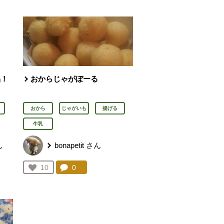
品！
おからじゃがぼーる
おから
じゃがいも
揚げる
牛乳
ん
bonapetit
さん
を見る。
コメント：
0
件。コメントを見る。
お気に入り登録：
10
人が登録