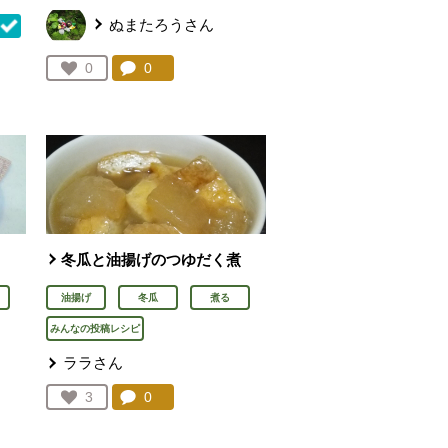
ぬまたろうさん
コメント：
0
件。コメントを見る。
お気に入り登録：
0
を見る。
人が登録
冬瓜と油揚げのつゆだく煮
油揚げ
冬瓜
煮る
みんなの投稿レシピ
ララさん
コメント：
0
件。コメントを見る。
お気に入り登録：
3
人が登録
を見る。