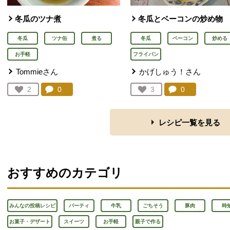
冬瓜のツナ煮
冬瓜とベーコンの炒め物
冬瓜
ツナ缶
煮る
冬瓜
ベーコン
炒める
お手軽
フライパン
Tommieさん
かげしゅう！さん
コメント：
0
件。コメントを見る。
コメント：
0
件。コメント
お気に入り登録：
2
お気に入り登録：
3
人が登録
人が登録
レシピ一覧を見る
おすすめのカテゴリ
みんなの投稿レシピ
パーティ
牛乳
ごちそう
豚肉
時
お菓子・デザート
スイーツ
お手軽
親子で作る