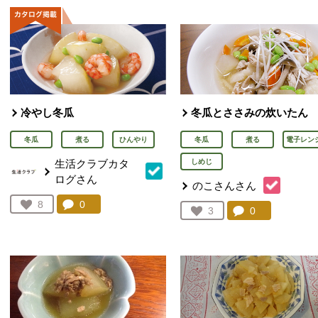
冷やし冬瓜
冬瓜とささみの炊いたん
冬瓜
煮る
ひんやり
冬瓜
煮る
電子レン
生活クラブカタ
しめじ
ログさん
のこさんさん
コメント：
0
件。コメントを見る。
お気に入り登録：
8
コメント：
0
件。コメント
お気に入り登録：
3
人が登録
人が登録