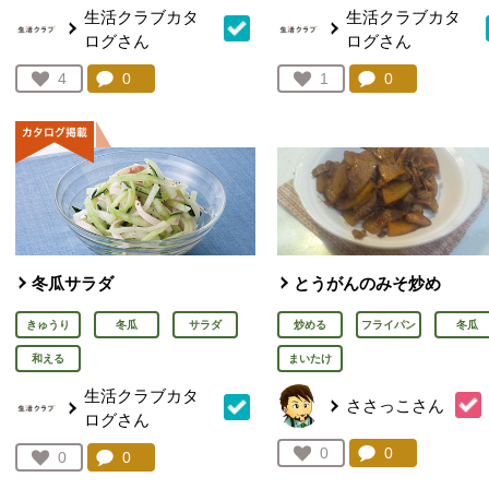
生活クラブカタ
生活クラブカタ
ログさん
ログさん
コメント：
0
件。コメントを見る。
コメント：
0
件。コメント
お気に入り登録：
4
お気に入り登録：
1
人が登録
人が登録
冬瓜サラダ
とうがんのみそ炒め
きゅうり
冬瓜
サラダ
炒める
フライパン
冬瓜
和える
まいたけ
生活クラブカタ
ささっこさん
ログさん
コメント：
0
件。コメント
お気に入り登録：
0
コメント：
0
件。コメントを見る。
お気に入り登録：
0
人が登録
人が登録