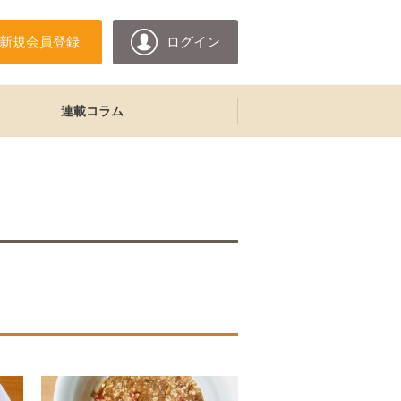
新規会員登録
ログイン
連載コラム