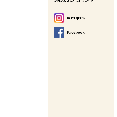
SNS公式アカウント
Instagram
別のウィンドウで開きます。
Facebook
別のウィンドウで開きます。