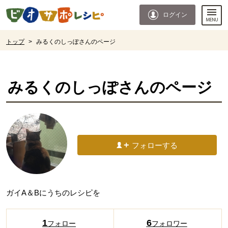
本文へジャンプする。
ページの先頭です。
ログイン
ここからサイト内共通メニューです。
サイト内共通メニューをスキップする
サイト内共通メニューここまで。
ここから現在位置です。
トップ
>
みるくのしっぽさんのページ
現在位置ここまで
みるくのしっぽ
さんのページ
フォローする
ガイA＆Bにうちのレシピを
1
6
フォロー
フォロワー