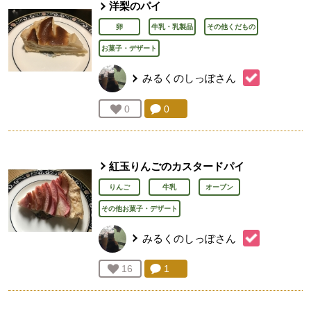
洋梨のパイ
卵
牛乳・乳製品
その他くだもの
お菓子・デザート
みるくのしっぽ
さん
コメント：
0
件。コメントを見る。
お気に入り登録：
0
人が登録
紅玉りんごのカスタードパイ
りんご
牛乳
オーブン
その他お菓子・デザート
みるくのしっぽ
さん
コメント：
1
件。コメントを見る。
お気に入り登録：
16
人が登録