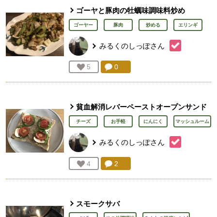
ゴーヤと豚肉の牡蠣味調味料炒め
ゴーヤー
豚肉
炒める
エリンギ
みるくのしっぽ
さん
コメント：
0
件。コメントを見る。
お気に入り登録：
5
人が登録
貧血解消レバーペーストオープンサンド
チーズ
お手軽
にんにく
マッシュルーム
みるくのしっぽ
さん
コメント：
2
件。コメントを見る。
お気に入り登録：
4
人が登録
スモークサバ