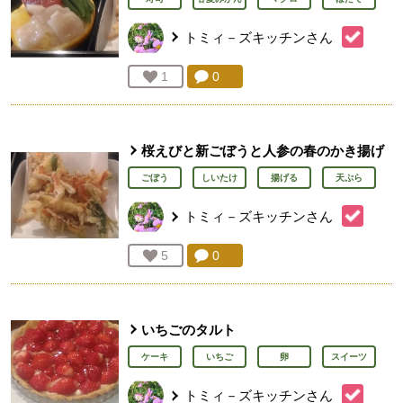
トミィ－ズキッチン
さん
コメント：
0
件。コメントを見る。
お気に入り登録：
1
人が登録
桜えびと新ごぼうと人参の春のかき揚げ
ごぼう
しいたけ
揚げる
天ぷら
トミィ－ズキッチン
さん
コメント：
0
件。コメントを見る。
お気に入り登録：
5
人が登録
いちごのタルト
ケーキ
いちご
卵
スイーツ
トミィ－ズキッチン
さん