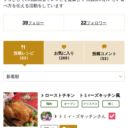
べ方を伝える活動をしています
39
22
フォロー
フォロワー
投稿レシピ
お気に入り
投稿コメント
（
）
（
）
83
269
（
）
53
投稿レシピ
ローストチキン トミｨーズキッチン風
鶏肉
オーブン
クリスマス
焼く
トミィ－ズキッチン
さん