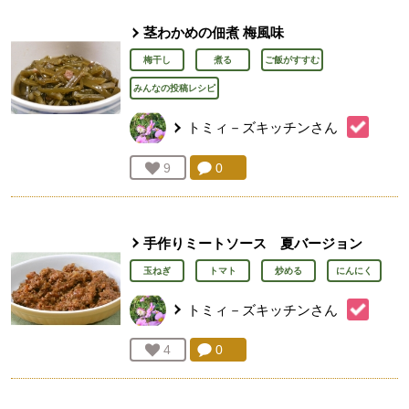
茎わかめの佃煮 梅風味
梅干し
煮る
ご飯がすすむ
みんなの投稿レシピ
トミィ－ズキッチン
さん
コメント：
0
件。コメントを見る。
お気に入り登録：
9
人が登録
手作りミートソース 夏バージョン
玉ねぎ
トマト
炒める
にんにく
トミィ－ズキッチン
さん
コメント：
0
件。コメントを見る。
お気に入り登録：
4
人が登録