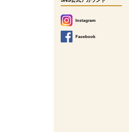
SNS公式アカウント
Instagram
別のウィンドウで開きます。
Facebook
別のウィンドウで開きます。