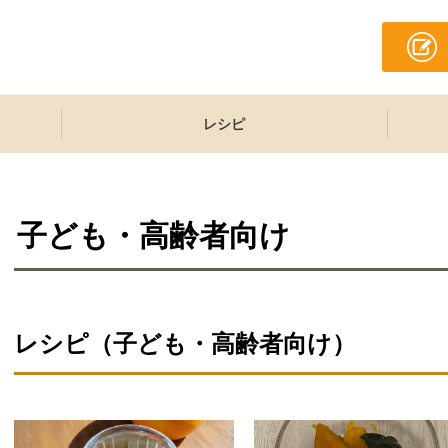
レシピ
子ども・高齢者向け
レシピ（子ども・高齢者向け）