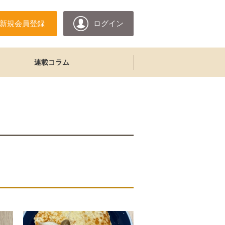
新規会員登録
ログイン
連載コラム