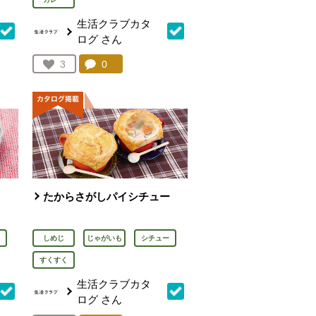
生活クラブカタ
ログ
さん
を見る。
コメント：
0
件。コメントを見る。
お気に入り登録：
3
人が登録
たからさがしパイシチュー
しめじ
じゃがいも
シチュー
すくすく
生活クラブカタ
ログ
さん