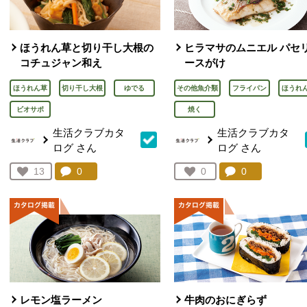
ほうれん草と切り干し大根の
ヒラマサのムニエル パセ
コチュジャン和え
ースがけ
ほうれん草
切り干し大根
ゆでる
その他魚介類
フライパン
ほうれ
ビオサポ
焼く
生活クラブカタ
生活クラブカタ
ログ
さん
ログ
さん
コメント：
0
件。コメントを見る。
コメント：
0
件。コメント
お気に入り登録：
13
お気に入り登録：
0
人が登録
人が登録
レモン塩ラーメン
牛肉のおにぎらず