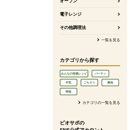
オーブン
電子レンジ
その他調理法
一覧を見る
カテゴリから探す
みんなの投稿レシピ
パーティ
牛乳
ごちそう
豚肉
時短
カテゴリの一覧を見る
ビオサポの