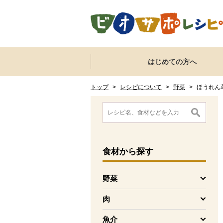
本文へジャンプする。
ページの先頭です。
ここからサイト内共通メニューです。
サイト内共通メニューをスキップする
はじめての方へ
サイト内共通メニューここまで。
ここから現在位置です。
現在位置ここまで
トップ
>
レシピについて
>
野菜
>
ほうれん
ここから消費材検索メニューです。
消費材検索メニューここまで。
ここから本文です。
食材
から探す
野菜
を開く
肉
を開く
魚介