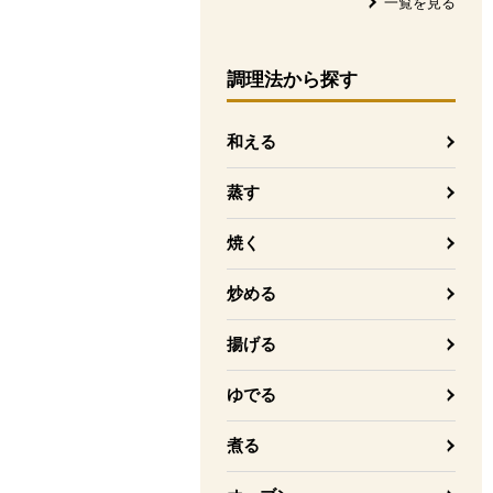
一覧を見る
調理法
から探す
和える
蒸す
焼く
炒める
揚げる
ゆでる
煮る