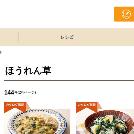
レシピ
草
ほうれん草
144
件(2/4ページ)