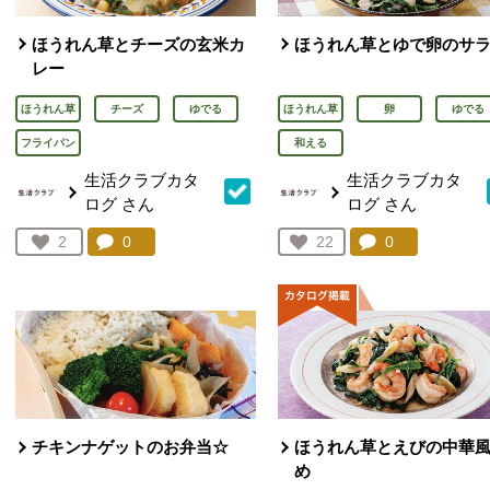
ほうれん草とチーズの玄米カ
ほうれん草とゆで卵のサ
レー
ほうれん草
チーズ
ゆでる
ほうれん草
卵
ゆでる
フライパン
和える
生活クラブカタ
生活クラブカタ
ログ
さん
ログ
さん
コメント：
0
件。コメントを見る。
コメント：
0
件。コメント
お気に入り登録：
2
お気に入り登録：
22
人が登録
人が登録
チキンナゲットのお弁当☆
ほうれん草とえびの中華
め