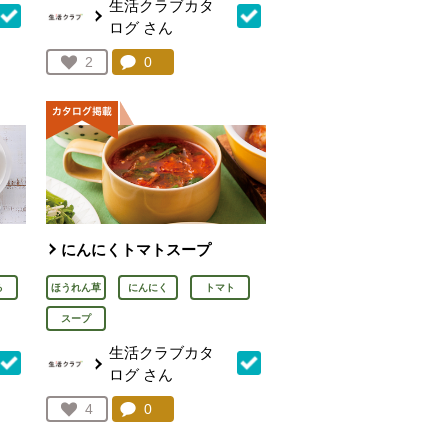
生活クラブカタ
ログ
さん
を見る。
コメント：
0
件。コメントを見る。
お気に入り登録：
2
人が登録
にんにくトマトスープ
る
ほうれん草
にんにく
トマト
スープ
生活クラブカタ
ログ
さん
を見る。
コメント：
0
件。コメントを見る。
お気に入り登録：
4
人が登録