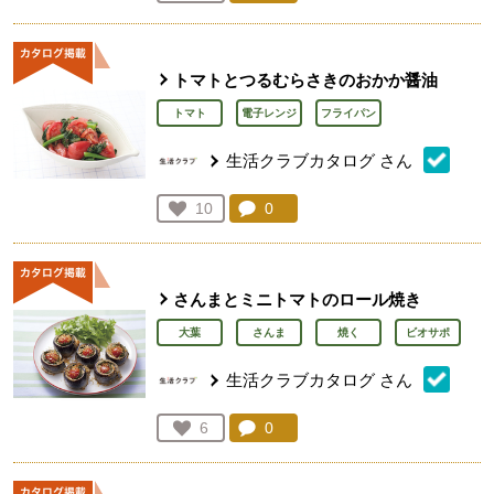
人が登録
トマトとつるむらさきのおかか醤油
トマト
電子レンジ
フライパン
生活クラブカタログ
さん
コメント：
0
件。コメントを見る。
お気に入り登録：
10
人が登録
さんまとミニトマトのロール焼き
大葉
さんま
焼く
ビオサポ
生活クラブカタログ
さん
コメント：
0
件。コメントを見る。
お気に入り登録：
6
人が登録