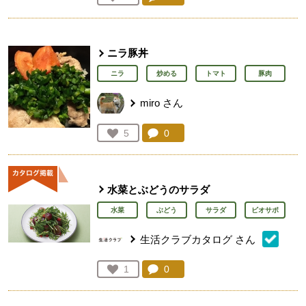
人が登録
ニラ豚丼
ニラ
炒める
トマト
豚肉
miro
さん
コメント：
0
件。コメントを見る。
お気に入り登録：
5
人が登録
水菜とぶどうのサラダ
水菜
ぶどう
サラダ
ビオサポ
生活クラブカタログ
さん
コメント：
0
件。コメントを見る。
お気に入り登録：
1
人が登録