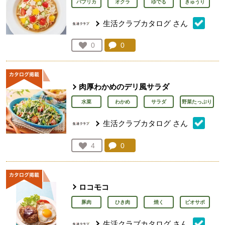
パプリカ
オクラ
ゆでる
きゅうり
生活クラブカタログ
さん
コメント：
0
件。コメントを見る。
お気に入り登録：
0
人が登録
肉厚わかめのデリ風サラダ
水菜
わかめ
サラダ
野菜たっぷり
生活クラブカタログ
さん
コメント：
0
件。コメントを見る。
お気に入り登録：
4
人が登録
ロコモコ
豚肉
ひき肉
焼く
ビオサポ
生活クラブカタログ
さん