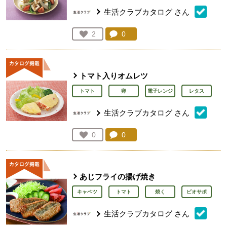
生活クラブカタログ
さん
コメント：
0
件。コメントを見る。
お気に入り登録：
2
人が登録
トマト入りオムレツ
トマト
卵
電子レンジ
レタス
生活クラブカタログ
さん
コメント：
0
件。コメントを見る。
お気に入り登録：
0
人が登録
あじフライの揚げ焼き
キャベツ
トマト
焼く
ビオサポ
生活クラブカタログ
さん