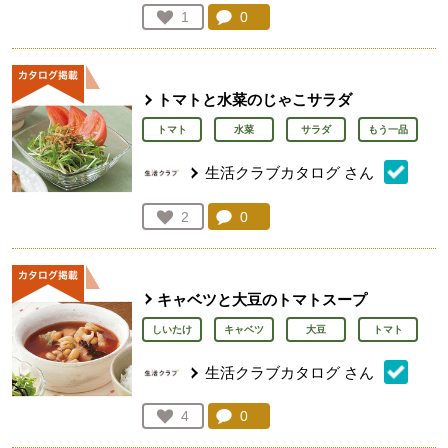
コメント：
0
件。コメントを見る。
お気に入り登録：
1
人が登録
トマトと水菜のじゃこサラダ
トマト
水菜
サラダ
もう一品
生活クラブカタログ
さん
コメント：
0
件。コメントを見る。
お気に入り登録：
2
人が登録
キャベツと大豆のトマトスープ
しいたけ
キャベツ
大豆
トマト
生活クラブカタログ
さん
コメント：
0
件。コメントを見る。
お気に入り登録：
4
人が登録