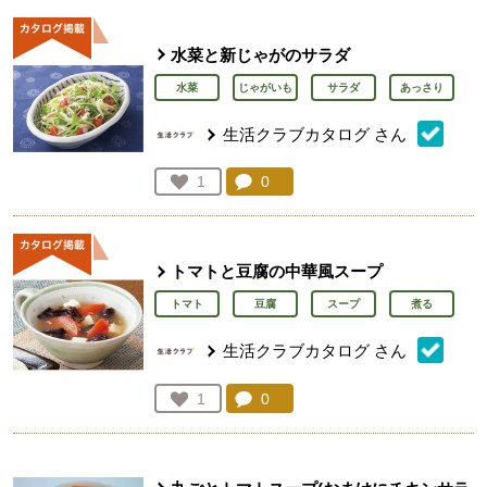
水菜と新じゃがのサラダ
水菜
じゃがいも
サラダ
あっさり
生活クラブカタログ
さん
コメント：
0
件。コメントを見る。
お気に入り登録：
1
人が登録
トマトと豆腐の中華風スープ
トマト
豆腐
スープ
煮る
生活クラブカタログ
さん
コメント：
0
件。コメントを見る。
お気に入り登録：
1
人が登録