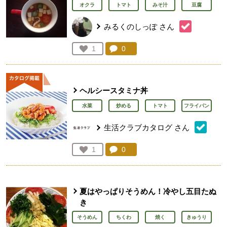
オクラ
トマト
みそ汁
豆腐
みるくのしっぽ
さん
コメント：
0
件。コメントを見る。
お気に入り登録：
1
人が登録
ヘルシースタミナ丼
水菜
炒める
トマト
フライパン
生活クラブカタログ
さん
コメント：
0
件。コメントを見る。
お気に入り登録：
1
人が登録
夏はやっぱりそうめん！冷やし五目たぬ
き
そうめん
ちくわ
焼く
きゅうり