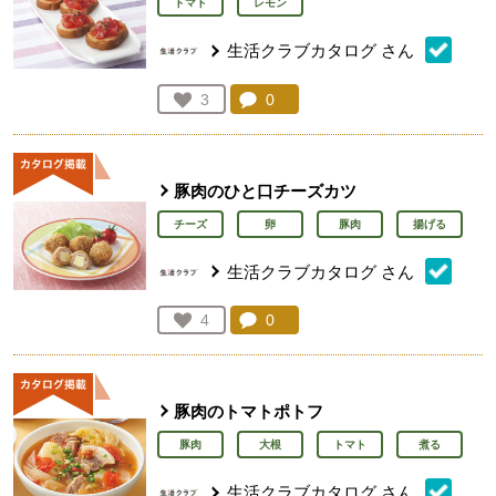
トマト
レモン
生活クラブカタログ
さん
コメント：
0
件。コメントを見る。
お気に入り登録：
3
人が登録
豚肉のひと口チーズカツ
チーズ
卵
豚肉
揚げる
生活クラブカタログ
さん
コメント：
0
件。コメントを見る。
お気に入り登録：
4
人が登録
豚肉のトマトポトフ
豚肉
大根
トマト
煮る
生活クラブカタログ
さん