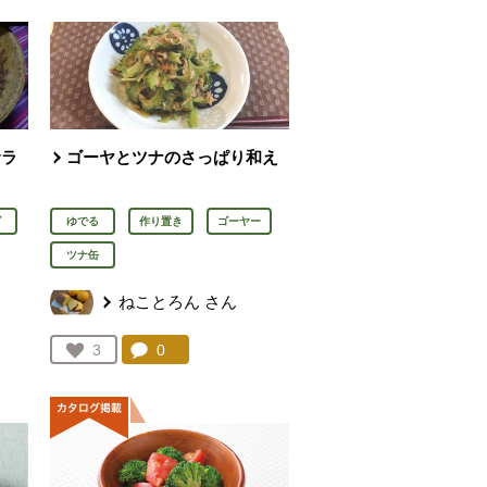
サラ
ゴーヤとツナのさっぱり和え
ダ
ゆでる
作り置き
ゴーヤー
ツナ缶
ねことろん
さん
を見る。
コメント：
0
件。コメントを見る。
お気に入り登録：
3
人が登録