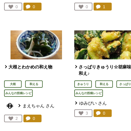
コメント：
0
件。コメントを見る。
コメント：
1
件。コメント
お気に入り登録：
0
お気に入り登録：
0
人が登録
人が登録
大根とわかめの和え物
さっぱりきゅうり☆胡麻
和え♪
大根
和える
きゅうり
和える
さっぱり
みんなの投稿レシピ
みんなの投稿レシピ
ゆみぴい
さん
まえちゃん
さん
コメント：
0
件。コメント
お気に入り登録：
3
人が登録
コメント：
0
件。コメントを見る。
お気に入り登録：
2
人が登録