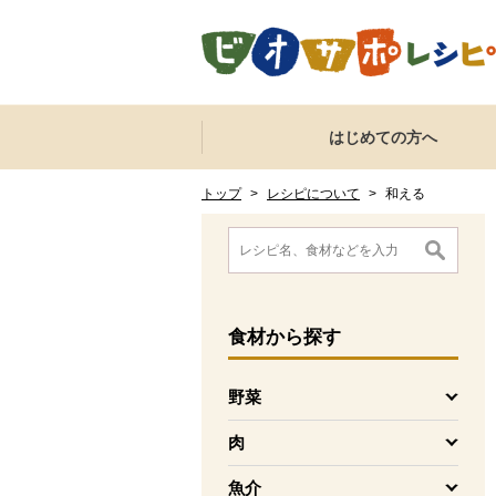
本文へジャンプする。
ページの先頭です。
ここからサイト内共通メニューです。
サイト内共通メニューをスキップする
はじめての方へ
サイト内共通メニューここまで。
ここから現在位置です。
現在位置ここまで
トップ
>
レシピについて
>
和える
ここから消費材検索メニューです。
消費材検索メニューここまで。
ここから本文です。
食材
から探す
野菜
を開く
肉
を開く
魚介