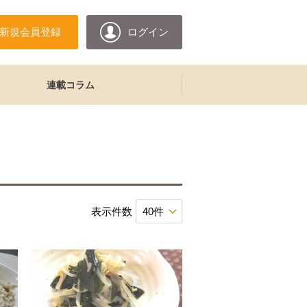
新規会員登録
ログイン
連載コラム
表示件数