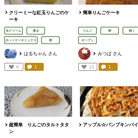
クリーミーな紅玉りんごのケ
簡単りんごケーキ
ーキ
生クリーム
煮る
りんご
卵
焼く
ホットケーキミックス
卵
オーブン
はるちゃん
さん
みつば
さん
コメント：
1
件。コメントを見る。
コメント：
1
件。コメント
お気に入り登録：
6
お気に入り登録：
13
人が登録
人が登録
超簡単 りんごのタルトタタ
アップル☆パンプキンパ
ン