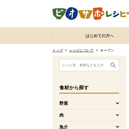
本文へジャンプする。
ページの先頭です。
ここからサイト内共通メニューです。
サイト内共通メニューをスキップする
はじめての方へ
サイト内共通メニューここまで。
ここから現在位置です。
現在位置ここまで
トップ
>
レシピについて
>
オーブン
ここから消費材検索メニューです。
消費材検索メニューここまで。
ここから本文です。
食材
から探す
野菜
を開く
肉
を開く
魚介