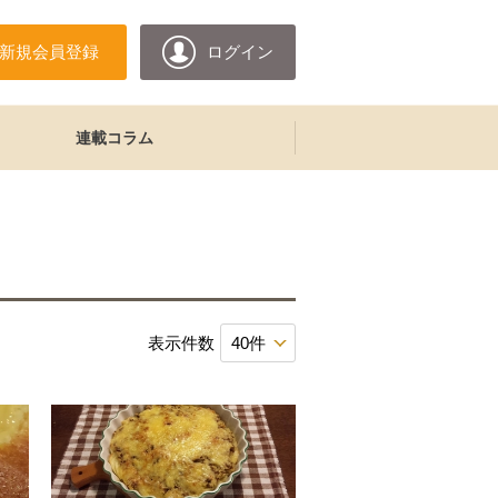
新規会員登録
ログイン
連載コラム
表示件数