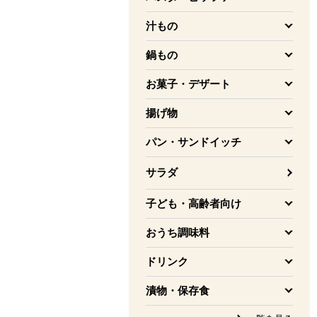
を開く
汁もの
を開く
鍋もの
を開く
お菓子・デザート
を開く
揚げ物
を開く
パン・サンドイッチ
を開く
サラダ
子ども・高齢者向け
を開く
おうち調味料
を開く
ドリンク
を開く
漬物・保存食
を開く