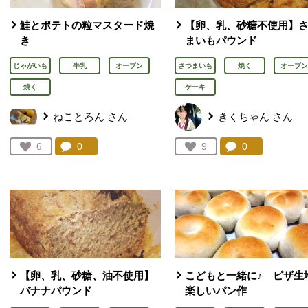
鮭とポテトの粒マスタード焼
【卵、乳、砂糖不使用】
き
まいもパウンド
じゃがいも
牛乳
オーブン
さつまいも
焼く
オーブン
焼く
ケーキ
ねことろん
さん
きくちゃん
さん
コメント：
0
件。コメントを見る。
コメント：
0
件。コメント
お気に入り登録：
6
お気に入り登録：
9
人が登録
人が登録
【卵、乳、砂糖、油不使用】
こどもと一緒に♪ ピザ生
バナナパウンド
楽しいパン作