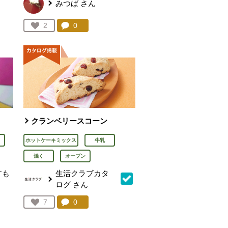
みつば
さん
を見る。
コメント：
0
件。コメントを見る。
お気に入り登録：
2
人が登録
クランベリースコーン
ホットケーキミックス
牛乳
焼く
オーブン
すも
生活クラブカタ
ログ
さん
を見る。
コメント：
0
件。コメントを見る。
お気に入り登録：
7
人が登録