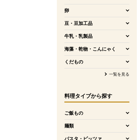
を開く
卵
を開く
豆・豆加工品
を開く
牛乳・乳製品
を開く
海藻・乾物・こんにゃく
を開く
くだもの
を開く
一覧を見る
料理タイプ
から探す
ご飯もの
を開く
麺類
を開く
パスタ・ピッツァ