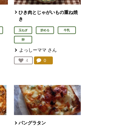
ひき肉とじゃがいもの重ね焼
き
玉ねぎ
炒める
牛乳
卵
よっしーママ
さん
コメント：
0
件。コメントを見る。
お気に入り登録：
4
人が登録
を見る。
イ
パングラタン