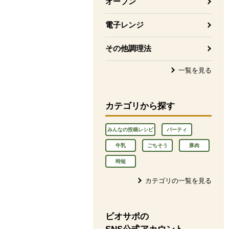
オーブン
電子レンジ
その他調理法
一覧を見る
カテゴリから探す
みんなの投稿レシピ
パーティ
牛乳
ごちそう
豚肉
時短
カテゴリの一覧を見る
ビオサポの