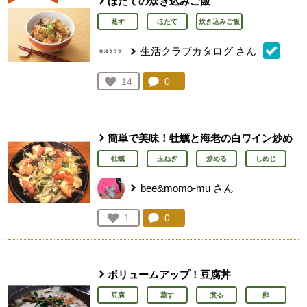
ほたての炊き込みご飯
蒸す
ほたて
炊き込みご飯
生活クラブカタログ
さん
コメント：
0
件。コメントを見る。
お気に入り登録：
14
人が登録
簡単で美味！牡蠣と海老の白ワイン炒め
牡蠣
玉ねぎ
炒める
しめじ
bee&momo-mu
さん
コメント：
0
件。コメントを見る。
お気に入り登録：
1
人が登録
ボリュームアップ！豆腐丼
豆腐
蒸す
煮る
卵