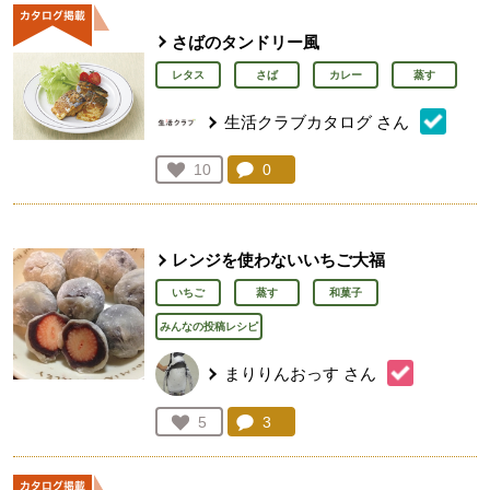
さばのタンドリー風
レタス
さば
カレー
蒸す
生活クラブカタログ
さん
コメント：
0
件。コメントを見る。
お気に入り登録：
10
人が登録
レンジを使わないいちご大福
いちご
蒸す
和菓子
みんなの投稿レシピ
まりりんおっす
さん
コメント：
3
件。コメントを見る。
お気に入り登録：
5
人が登録