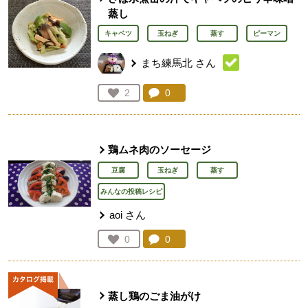
蒸し
キャベツ
玉ねぎ
蒸す
ピーマン
まち練馬北
さん
コメント：
0
件。コメントを見る。
お気に入り登録：
2
人が登録
鶏ムネ肉のソーセージ
豆腐
玉ねぎ
蒸す
みんなの投稿レシピ
aoi
さん
コメント：
0
件。コメントを見る。
お気に入り登録：
0
人が登録
蒸し鶏のごま油がけ