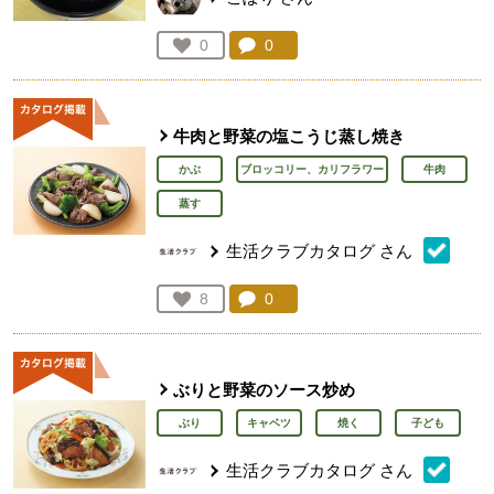
コメント：
0
件。コメントを見る。
お気に入り登録：
0
人が登録
牛肉と野菜の塩こうじ蒸し焼き
かぶ
ブロッコリー、カリフラワー
牛肉
蒸す
生活クラブカタログ
さん
コメント：
0
件。コメントを見る。
お気に入り登録：
8
人が登録
ぶりと野菜のソース炒め
ぶり
キャベツ
焼く
子ども
生活クラブカタログ
さん