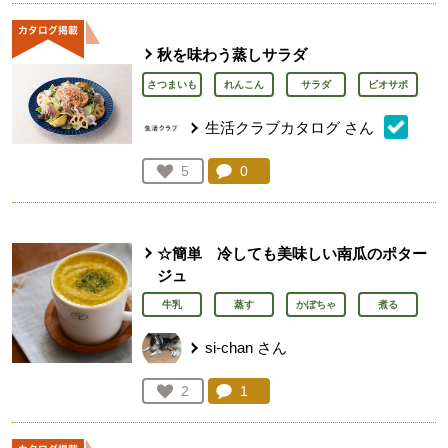
秋を味わう蒸しサラダ
さつまいも
れんこん
サラダ
ビオサポ
生活クラブカタログ
さん
コメント：
0
件。コメントを見る。
お気に入り登録：
5
人が登録
☆簡単 冷しても美味しい南瓜のポター
ジュ
牛乳
蒸す
かぼちゃ
煮る
si-chan
さん
コメント：
1
件。コメントを見る。
お気に入り登録：
2
人が登録