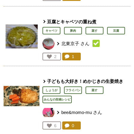
人が登録
豆腐とキャベツの重ね煮
キャベツ
豚肉
蒸す
豆腐
北東京子
さん
コメント：
1
件。コメントを見る。
お気に入り登録：
2
人が登録
子どもも大好き！めかじきの生姜焼き
しょうが
フライパン
蒸す
みんなの投稿レシピ
bee&momo-mu
さん
コメント：
0
件。コメントを見る。
お気に入り登録：
6
人が登録