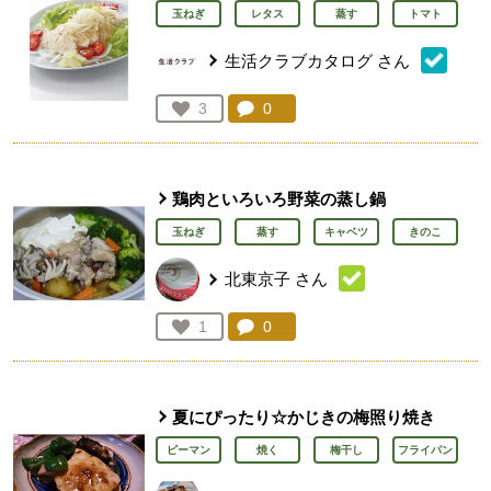
玉ねぎ
レタス
蒸す
トマト
生活クラブカタログ
さん
コメント：
0
件。コメントを見る。
お気に入り登録：
3
人が登録
鶏肉といろいろ野菜の蒸し鍋
玉ねぎ
蒸す
キャベツ
きのこ
北東京子
さん
コメント：
0
件。コメントを見る。
お気に入り登録：
1
人が登録
夏にぴったり☆かじきの梅照り焼き
ピーマン
焼く
梅干し
フライパン