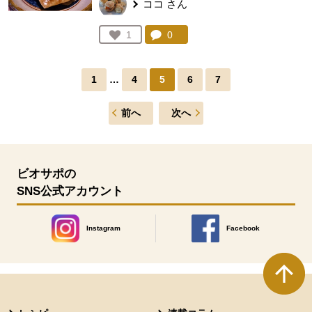
ココ
さん
コメント：
0
件。コメントを見る。
お気に入り登録：
1
人が登録
1
…
4
5
6
7
前へ
次へ
ビオサポの
SNS公式アカウント
Instagram
Facebook
別のウィンドウで開きます。
別のウィンドウで開きます
本文ここまで。
ここから共通フッターメニューです。