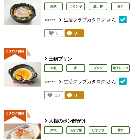
白菜
エリンギ
鮭、鱒
蒸す
生活クラブカタログ
さん
コメント：
0
件。コメントを見る。
お気に入り登録：
5
人が登録
土鍋プリン
牛乳
卵
プリン
電子レンジ
生活クラブカタログ
さん
コメント：
0
件。コメントを見る。
お気に入り登録：
13
人が登録
大根のポン酢がけ
大根
混ぜご飯
ビオサポ
蒸す