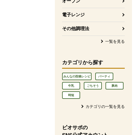
オーブン
電子レンジ
その他調理法
一覧を見る
カテゴリから探す
みんなの投稿レシピ
パーティ
牛乳
ごちそう
豚肉
時短
カテゴリの一覧を見る
ビオサポの