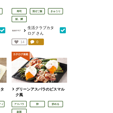
寿司
混ぜご飯
きゅうり
鮭、鱒
生活クラブカタ
ログ
さん
を見る。
コメント：
0
件。コメントを見る。
お気に入り登録：
14
人が登録
スタ
グリーンアスパラのビスマル
ク風
ティ
アスパラ
卵
炒める
副菜