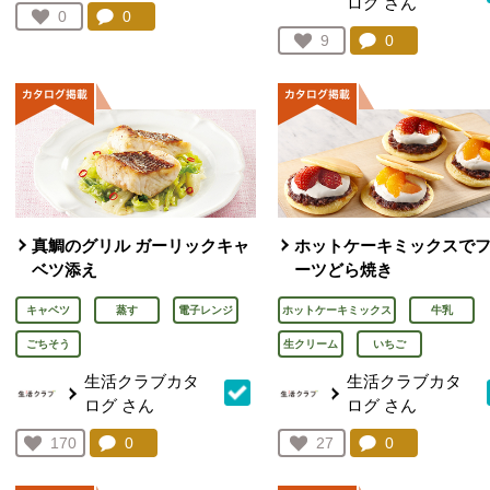
ログ
さん
コメント：
0
件。コメントを見る。
お気に入り登録：
0
人が登録
コメント：
0
件。コメント
お気に入り登録：
9
人が登録
真鯛のグリル ガーリックキャ
ホットケーキミックスで
ベツ添え
ーツどら焼き
キャベツ
蒸す
電子レンジ
ホットケーキミックス
牛乳
ごちそう
生クリーム
いちご
生活クラブカタ
生活クラブカタ
ログ
さん
ログ
さん
コメント：
0
件。コメントを見る。
コメント：
0
件。コメント
お気に入り登録：
170
お気に入り登録：
27
人が登録
人が登録