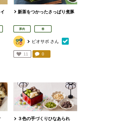
オイ
新茶をつかったさっぱり煮豚
豚肉
春
ビオサポ
さん
コメント：
0
件。コメントを見る。
お気に入り登録：
11
人が登録
を見る。
ご
３色の手づくりひなあられ