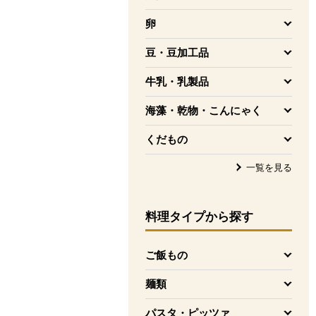
を開く
卵
を開く
豆・豆加工品
を開く
牛乳・乳製品
を開く
海藻・乾物・こんにゃく
を開く
くだもの
を開く
一覧を見る
料理タイプ
から探す
ご飯もの
を開く
麺類
を開く
パスタ・ピッツァ