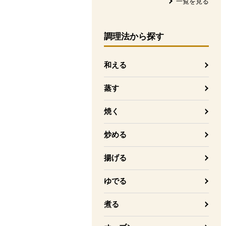
一覧を見る
調理法
から探す
和える
蒸す
焼く
炒める
揚げる
ゆでる
煮る