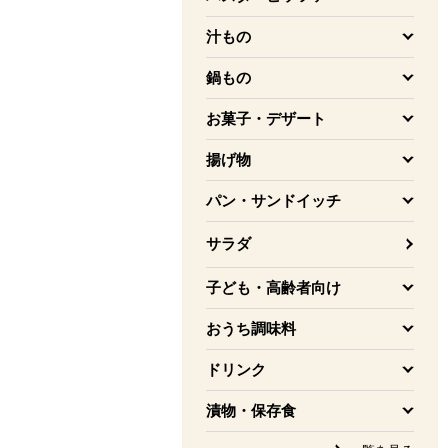
を開く
汁もの
を開く
鍋もの
を開く
お菓子・デザート
を開く
揚げ物
を開く
パン・サンドイッチ
を開く
サラダ
子ども・高齢者向け
を開く
おうち調味料
を開く
ドリンク
を開く
漬物・保存食
を開く