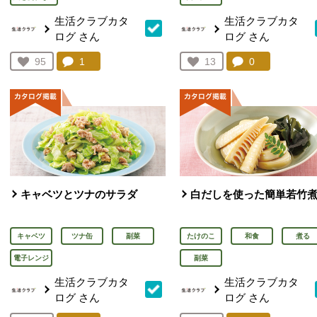
生活クラブカタ
生活クラブカタ
ログ
さん
ログ
さん
コメント：
1
件。コメントを見る。
コメント：
0
件。コメント
お気に入り登録：
95
お気に入り登録：
13
人が登録
人が登録
キャベツとツナのサラダ
白だしを使った簡単若竹
キャベツ
ツナ缶
副菜
たけのこ
和食
煮る
電子レンジ
副菜
生活クラブカタ
生活クラブカタ
ログ
さん
ログ
さん