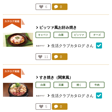
コメント：
0
件。コメントを見る。
お気に入り登録：
6
人が登録
ピッツァ風お好み焼き
キャベツ
白菜
ピッツァ
チーズ
生活クラブカタログ
さん
コメント：
0
件。コメントを見る。
お気に入り登録：
11
人が登録
すき焼き（関東風）
白菜
豆腐
焼く
牛肉
生活クラブカタログ
さん
コメント：
0
件。コメントを見る。
お気に入り登録：
5
人が登録