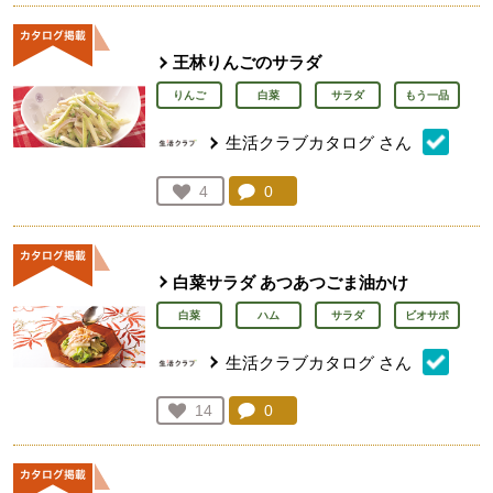
王林りんごのサラダ
りんご
白菜
サラダ
もう一品
生活クラブカタログ
さん
コメント：
0
件。コメントを見る。
お気に入り登録：
4
人が登録
白菜サラダ あつあつごま油かけ
白菜
ハム
サラダ
ビオサポ
生活クラブカタログ
さん
コメント：
0
件。コメントを見る。
お気に入り登録：
14
人が登録