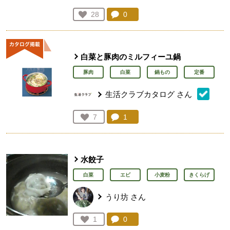
コメント：
0
件。コメントを見る。
お気に入り登録：
28
人が登録
白菜と豚肉のミルフィーユ鍋
豚肉
白菜
鍋もの
定番
生活クラブカタログ
さん
コメント：
1
件。コメントを見る。
お気に入り登録：
7
人が登録
水餃子
白菜
エビ
小麦粉
きくらげ
うり坊
さん
コメント：
0
件。コメントを見る。
お気に入り登録：
1
人が登録