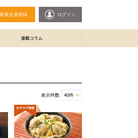
新規会員登録
ログイン
連載コラム
表示件数