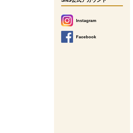
SNS公式アカウント
Instagram
別のウィンドウで開きます。
Facebook
別のウィンドウで開きます。