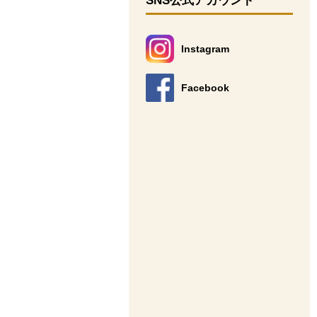
SNS公式アカウント
Instagram
別のウィンドウで開きます。
Facebook
別のウィンドウで開きます。