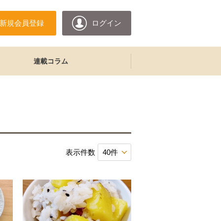
新規会員登録
ログイン
連載コラム
表示件数