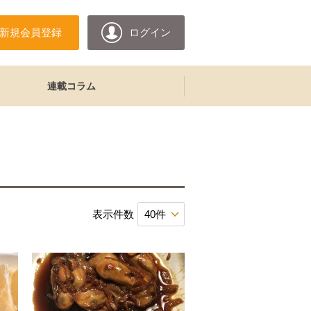
新規会員登録
ログイン
連載コラム
表示件数