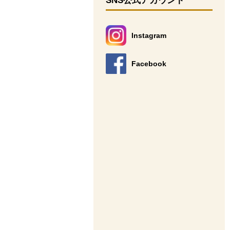
SNS公式アカウント
Instagram
別のウィンドウで開きます。
Facebook
別のウィンドウで開きます。