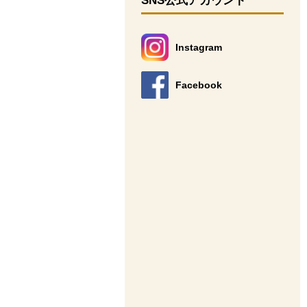
SNS公式アカウント
Instagram
別のウィンドウで開きます。
Facebook
別のウィンドウで開きます。