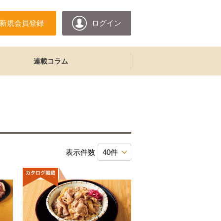
新規会員登録
ログイン
連載コラム
表示件数