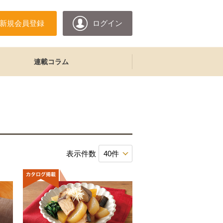
新規会員登録
ログイン
連載コラム
表示件数