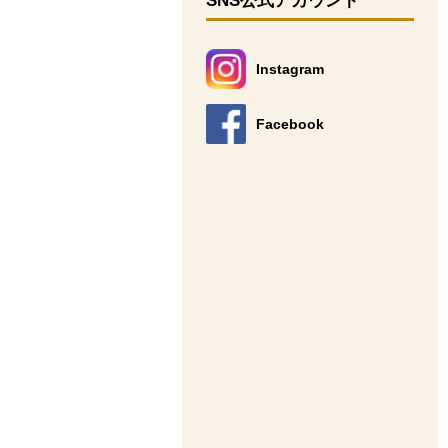
SNS公式アカウント
Instagram
別のウィンドウで開きます。
Facebook
別のウィンドウで開きます。