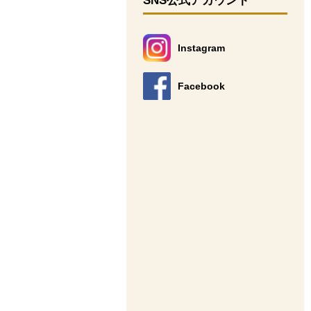
SNS公式アカウント
Instagram
別のウィンドウで開きます。
Facebook
別のウィンドウで開きます。