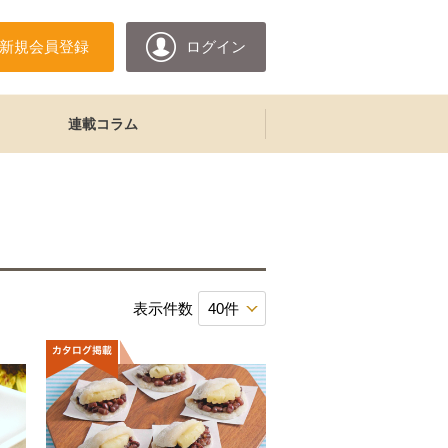
新規会員登録
ログイン
連載コラム
表示件数