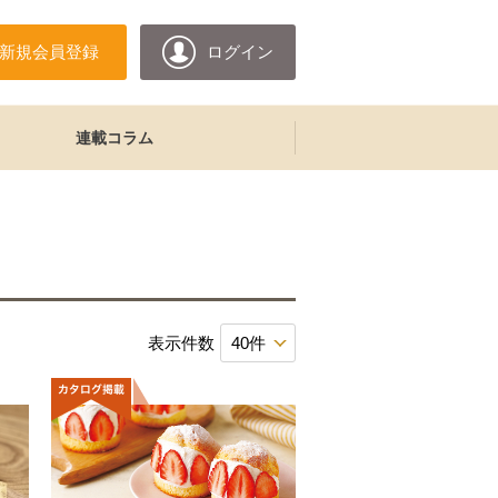
新規会員登録
ログイン
連載コラム
表示件数