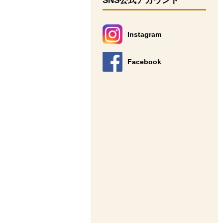
SNS公式アカウント
Instagram
別のウィンドウで開きます。
Facebook
別のウィンドウで開きます。