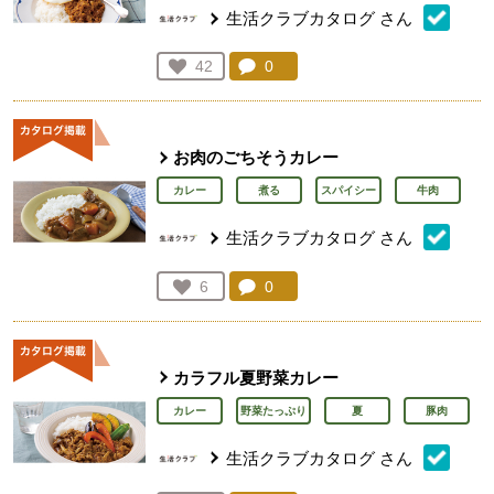
生活クラブカタログ
さん
コメント：
0
件。コメントを見る。
お気に入り登録：
42
人が登録
お肉のごちそうカレー
カレー
煮る
スパイシー
牛肉
生活クラブカタログ
さん
コメント：
0
件。コメントを見る。
お気に入り登録：
6
人が登録
カラフル夏野菜カレー
カレー
野菜たっぷり
夏
豚肉
生活クラブカタログ
さん