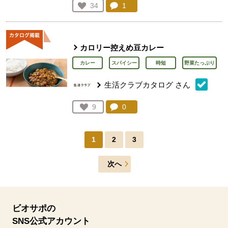
コメント：
1
件。コメントを見る。
お気に入り登録：
34
人が登録
カロリー控えめ豆カレー
カレー
スパイシー
時短
野菜たっぷり
生活クラブカタログ
さん
コメント：
0
件。コメントを見る。
お気に入り登録：
9
人が登録
1
2
3
次へ
ビオサポの
SNS公式アカウント