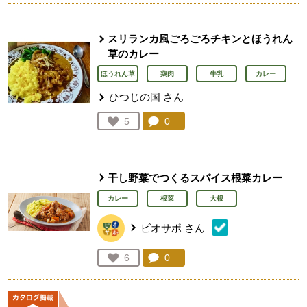
スリランカ風ごろごろチキンとほうれん
草のカレー
ほうれん草
鶏肉
牛乳
カレー
ひつじの国
さん
コメント：
0
件。コメントを見る。
お気に入り登録：
5
人が登録
干し野菜でつくるスパイス根菜カレー
カレー
根菜
大根
ビオサポ
さん
コメント：
0
件。コメントを見る。
お気に入り登録：
6
人が登録