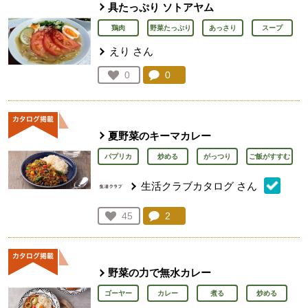
具たっぷり ソトアヤム
鶏肉
野菜たっぷり
あっさり
スープ
えり
さん
コメント：
0
件。コメントを見る。
お気に入り登録：
0
人が登録
夏野菜のキーマカレー
パプリカ
炒める
がっつり
ご飯がすすむ
生活クラブカタログ
さん
コメント：
2
件。コメントを見る。
お気に入り登録：
45
人が登録
野菜の力で無水カレー
ゴーヤー
カレー
煮る
炒める