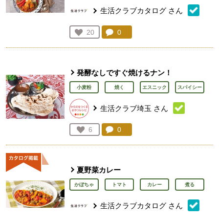
生活クラブカタログ
さん
コメント：
0
件。コメントを見る。
お気に入り登録：
20
人が登録
発酵なしですぐ焼けるナン！
小麦粉
焼く
エスニック
スパイシー
生活クラブ埼玉
さん
コメント：
0
件。コメントを見る。
お気に入り登録：
6
人が登録
夏野菜カレー
かぼちゃ
トマト
カレー
煮る
生活クラブカタログ
さん