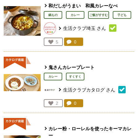
和だしがうまい 和風カレーなべ
鍋もの
カレー
ご飯がすすむ
子ども
生活クラブ埼玉
さん
コメント：
0
件。コメントを見る。
お気に入り登録：
5
人が登録
鬼さんカレープレート
カレー
すくすく
生活クラブカタログ
さん
コメント：
0
件。コメントを見る。
お気に入り登録：
2
人が登録
カレー粉・ローレルを使ったキーマカレ
ー