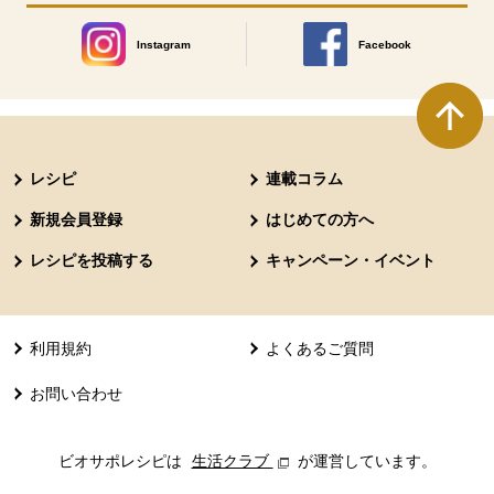
Instagram
Facebook
別のウィンドウで開きます。
別のウィンドウで開きます
本文ここまで。
ここから共通フッターメニューです。
レシピ
連載コラム
新規会員登録
はじめての方へ
レシピを投稿する
キャンペーン・イベント
利用規約
よくあるご質問
お問い合わせ
ビオサポレシピは
生活クラブ
別のウィンドウで開きます。
が運営しています。