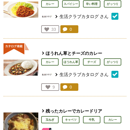
カレー
スパイシー
辛い料理
がっつり
生活クラブカタログ
さん
コメント：
0
件。コメントを見る。
お気に入り登録：
33
人が登録
ほうれん草とチーズのカレー
カレー
ほうれん草
チーズ
がっつり
生活クラブカタログ
さん
コメント：
0
件。コメントを見る。
お気に入り登録：
9
人が登録
残ったカレーでカレードリア
玉ねぎ
キャベツ
牛乳
カレー