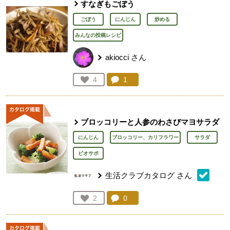
すなぎもごぼう
ごぼう
にんじん
炒める
みんなの投稿レシピ
akiocci
さん
コメント：
1
件。コメントを見る。
お気に入り登録：
4
人が登録
ブロッコリーと人参のわさびマヨサラダ
にんじん
ブロッコリー、カリフラワー
サラダ
ビオサポ
生活クラブカタログ
さん
コメント：
0
件。コメントを見る。
お気に入り登録：
2
人が登録