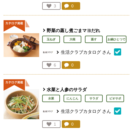
コメント：
0
件。コメントを見る。
お気に入り登録：
3
人が登録
野菜の蒸し煮ごまマヨだれ
玉ねぎ
大根
蒸す
お鍋ひとつで
生活クラブカタログ
さん
コメント：
0
件。コメントを見る。
お気に入り登録：
6
人が登録
水菜と人参のサラダ
水菜
にんじん
サラダ
ビオサポ
生活クラブカタログ
さん
コメント：
0
件。コメントを見る。
お気に入り登録：
1
人が登録