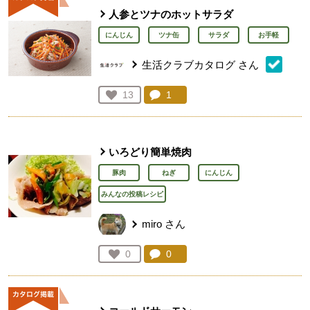
人参とツナのホットサラダ
にんじん
ツナ缶
サラダ
お手軽
生活クラブカタログ
さん
コメント：
1
件。コメントを見る。
お気に入り登録：
13
人が登録
いろどり簡単焼肉
豚肉
ねぎ
にんじん
みんなの投稿レシピ
miro
さん
コメント：
0
件。コメントを見る。
お気に入り登録：
0
人が登録