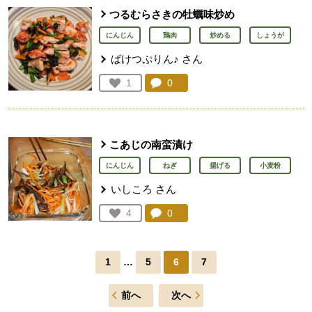
つるむらさきの牡蠣味炒め
にんじん
鶏肉
炒める
しょうが
ばけつぷりん♪
さん
コメント：
0
件。コメントを見る。
お気に入り登録：
1
人が登録
こあじの南蛮漬け
にんじん
ねぎ
揚げる
小麦粉
いしころ
さん
コメント：
0
件。コメントを見る。
お気に入り登録：
4
人が登録
1
…
5
6
7
前へ
次へ