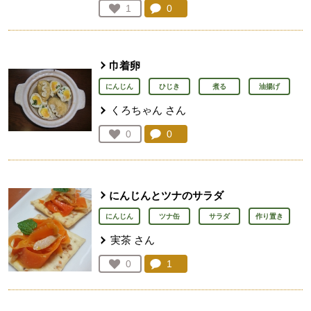
コメント：
0
件。コメントを見る。
お気に入り登録：
1
人が登録
巾着卵
にんじん
ひじき
煮る
油揚げ
くろちゃん
さん
コメント：
0
件。コメントを見る。
お気に入り登録：
0
人が登録
にんじんとツナのサラダ
にんじん
ツナ缶
サラダ
作り置き
実茶
さん
コメント：
1
件。コメントを見る。
お気に入り登録：
0
人が登録