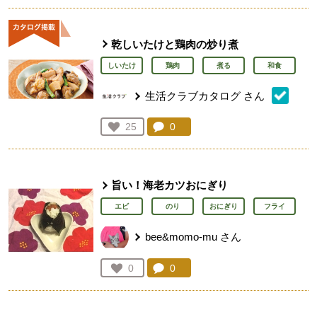
乾しいたけと鶏肉の炒り煮
しいたけ
鶏肉
煮る
和食
生活クラブカタログ
さん
コメント：
0
件。コメントを見る。
お気に入り登録：
25
人が登録
旨い！海老カツおにぎり
エビ
のり
おにぎり
フライ
bee&momo-mu
さん
コメント：
0
件。コメントを見る。
お気に入り登録：
0
人が登録