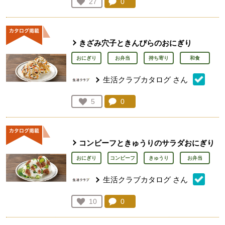
コメント：
0
件。コメントを見る。
お気に入り登録：
27
人が登録
きざみ穴子ときんぴらのおにぎり
おにぎり
お弁当
持ち寄り
和食
生活クラブカタログ
さん
コメント：
0
件。コメントを見る。
お気に入り登録：
5
人が登録
コンビーフときゅうりのサラダおにぎり
おにぎり
コンビーフ
きゅうり
お弁当
生活クラブカタログ
さん
コメント：
0
件。コメントを見る。
お気に入り登録：
10
人が登録