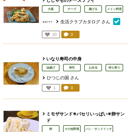
ししゃものチーズフライ
大葉
チーズ
揚げる
メイン料理
生活クラブカタログ
さん
コメント：
0
件。コメントを見る。
お気に入り登録：
20
人が登録
いなり寿司の中身
油揚げ
寿司
お弁当
持ち寄り
ひつじの国
さん
コメント：
0
件。コメントを見る。
お気に入り登録：
1
人が登録
ミモザサンド✳︎パセリいっぱい✳︎卵サン
ド
卵
その他野菜
パン・サンドイッチ