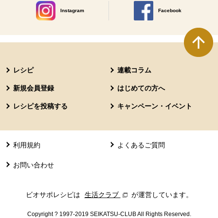
Instagram
Facebook
別のウィンドウで開きます。
別のウィンドウで開きます
本文ここまで。
ここから共通フッターメニューです。
レシピ
連載コラム
新規会員登録
はじめての方へ
レシピを投稿する
キャンペーン・イベント
利用規約
よくあるご質問
お問い合わせ
ビオサポレシピは
生活クラブ
別のウィンドウで開きます。
が運営しています。
Copyright ? 1997-2019 SEIKATSU-CLUB All Rights Reserved.