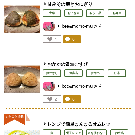
甘みその焼きおにぎり
大葉
おにぎり
もう一品
お弁当
bee&momo-mu
さん
コメント：
0
件。コメントを見る。
お気に入り登録：
4
人が登録
おかかの醤油むすび
おにぎり
お弁当
おやつ
行楽
bee&momo-mu
さん
コメント：
0
件。コメントを見る。
お気に入り登録：
2
人が登録
レンジで簡単まんまるオムレツ
卵
電子レンジ
火を使わない
お弁当