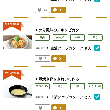
コメント：
0
件。コメントを見る。
お気に入り登録：
14
人が登録
のり風味のチキンピカタ
鶏肉
チーズ
のり
焼く
生活クラブカタログ
さん
コメント：
0
件。コメントを見る。
お気に入り登録：
7
人が登録
薄焼き卵をきれいに作る
フライパン
焼く
卵
ひなまつり
生活クラブカタログ
さん
コメント：
0
件。コメントを見る。
お気に入り登録：
5