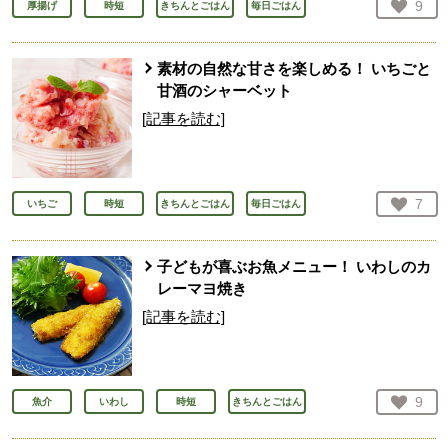
お気
9
厚揚げ
時短
きちんとごはん
毎日ごはん
人が
素材の自然な甘さを楽しめる！ いちごと
甘酒のシャーベット
[記事を読む]
お気
7
いちご
時短
きちんとごはん
毎日ごはん
人が
子どもが喜ぶお魚メニュー！ いわしのカ
レーマヨ焼き
[記事を読む]
お気
9
魚介
いわし
時短
きちんとごはん
人が