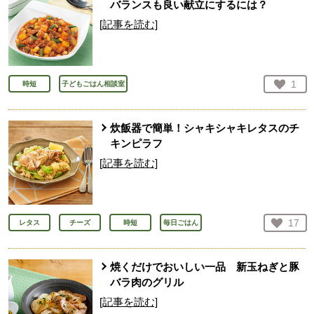
バランスも良い献立にするには？
[記事を読む]
お気
1
時短
子どもごはん相談室
人が
炊飯器で簡単！シャキシャキレタスのチ
キンピラフ
[記事を読む]
お気
17
レタス
チーズ
時短
毎日ごはん
人が
焼くだけでおいしい一品 新玉ねぎと豚
バラ肉のグリル
[記事を読む]