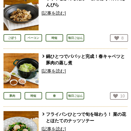
んぴら
[記事を読む]
お気
8
ごぼう
ベーコン
時短
毎日ごはん
人が
鍋ひとつでパパッと完成！春キャベツと
豚肉の蒸し煮
[記事を読む]
お気
10
豚肉
時短
春
毎日ごはん
人が
フライパンひとつで旬を味わう！ 菜の花
とほたてのナッツソテー
[記事を読む]