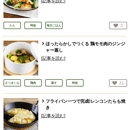
[記事を読む]
お気
2
たら
時短
毎日ごはん
人が
ほったらかしでつくる 鶏モモ肉のジンジ
ャー蒸し
[記事を読む]
お気
21
さつまいも
鶏肉
蒸す
時短
人が
フライパン一つで完成!レンコンたらも焼
き
[記事を読む]