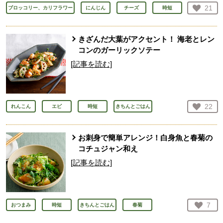
お気
21
ブロッコリー、カリフラワー
にんじん
チーズ
時短
人が
きざんだ大葉がアクセント！ 海老とレン
コンのガーリックソテー
[記事を読む]
お気
22
れんこん
エビ
時短
きちんとごはん
人が
お刺身で簡単アレンジ！白身魚と春菊の
コチュジャン和え
[記事を読む]
お気
7
おつまみ
時短
きちんとごはん
春菊
人が