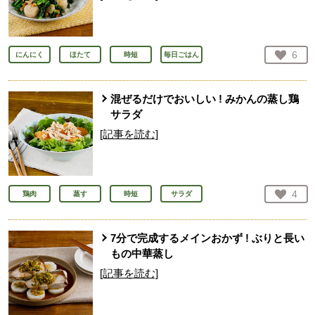
お気
6
にんにく
ほたて
時短
毎日ごはん
人が
混ぜるだけでおいしい ! みかんの蒸し鶏
サラダ
[記事を読む]
お気
4
鶏肉
蒸す
時短
サラダ
人が
7分で完成するメインおかず ! ぶりと長い
もの中華蒸し
[記事を読む]