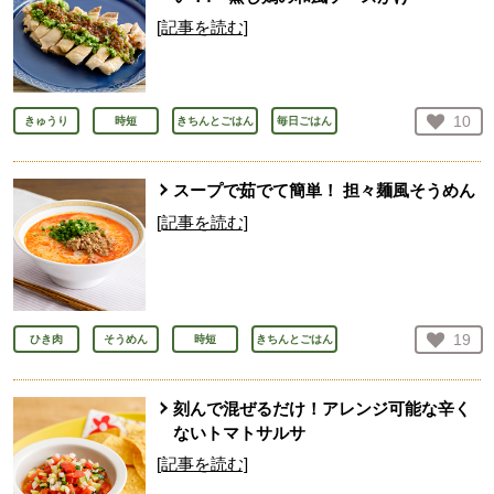
[記事を読む]
お気
10
きゅうり
時短
きちんとごはん
毎日ごはん
人が
スープで茹でて簡単！ 担々麺風そうめん
[記事を読む]
お気
19
ひき肉
そうめん
時短
きちんとごはん
人が
刻んで混ぜるだけ！アレンジ可能な辛く
ないトマトサルサ
[記事を読む]