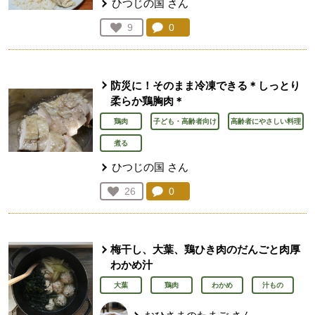
ひつじの国
さん
コメント：
0
件。コメントを見る。
お気に入り登録：
9
人が登録
防災に！そのまま冷凍できる＊しっとり
柔らか鶏胸肉＊
鶏肉
子ども・高齢者向け
高齢者にやさしい料理
煮る
ひつじの国
さん
コメント：
0
件。コメントを見る。
お気に入り登録：
26
人が登録
梅干し、大葉、鶏ひき肉のだんごと肉厚
わかめ汁
大葉
鶏肉
わかめ
汁もの