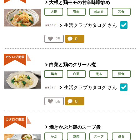
大根と鶏モモの甘辛味噌炒め
大根
鶏肉
炒める
和食
生活クラブカタログ
さん
コメント：
0
件。コメントを見る。
お気に入り登録：
25
人が登録
白菜と鶏のクリーム煮
鶏肉
白菜
煮る
洋食
生活クラブカタログ
さん
コメント：
0
件。コメントを見る。
お気に入り登録：
56
人が登録
焼きかぶと鶏のスープ煮
かぶ
鶏肉
スープ
煮る