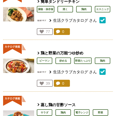
簡単タンドリーチキン
漬物・保存食
焼く
鶏肉
エスニック
生活クラブカタログ
さん
コメント：
0
件。コメントを見る。
お気に入り登録：
77
人が登録
鶏と野菜の万能つゆ炒め
ピーマン
炒める
野菜たっぷり
鶏肉
生活クラブカタログ
さん
コメント：
0
件。コメントを見る。
お気に入り登録：
39
人が登録
蒸し鶏の甘酢ソース
サラダ
鶏肉
電子レンジ
野菜