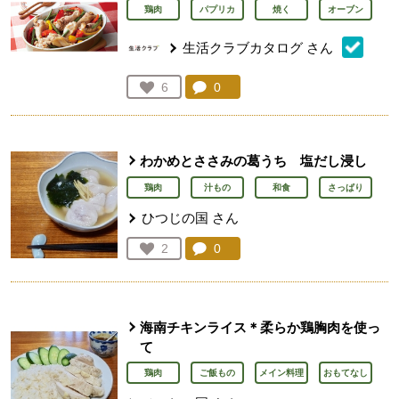
鶏肉
パプリカ
焼く
オーブン
生活クラブカタログ
さん
コメント：
0
件。コメントを見る。
お気に入り登録：
6
人が登録
わかめとささみの葛うち 塩だし浸し
鶏肉
汁もの
和食
さっぱり
ひつじの国
さん
コメント：
0
件。コメントを見る。
お気に入り登録：
2
人が登録
海南チキンライス＊柔らか鶏胸肉を使っ
て
鶏肉
ご飯もの
メイン料理
おもてなし