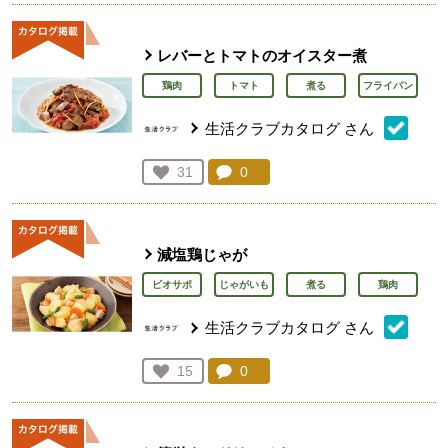
レバーとトマトのオイスター煮
鶏肉
トマト
煮る
フライパン
生活クラブカタログ
さん
コメント：
0
件。コメントを見る。
お気に入り登録：
31
人が登録
減塩鶏じゃが
ビオサポ
じゃがいも
煮る
鶏肉
生活クラブカタログ
さん
コメント：
0
件。コメントを見る。
お気に入り登録：
15
人が登録