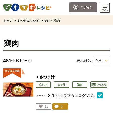
本文へジャンプする。
ページの先頭です。
ログイン
ここからサイト内共通メニューです。
サイト内共通メニューをスキップする
サイト内共通メニューここまで。
ここから現在位置です。
トップ
>
レシピについて
>
肉
>
鶏肉
現在位置ここまで
鶏肉
481
表示件数
件(4/13ページ)
さつま汁
ビオサポ
みそ汁
鶏肉
野菜たっぷり
生活クラブカタログ
さん
コメント：
0
件。コメントを見る。
お気に入り登録：
13
人が登録