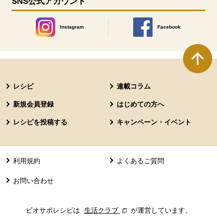
SNS公式アカウント
Instagram
Facebook
別のウィンドウで開きます。
別のウィンドウで開きます
本文ここまで。
ここから共通フッターメニューです。
レシピ
連載コラム
新規会員登録
はじめての方へ
レシピを投稿する
キャンペーン・イベント
利用規約
よくあるご質問
お問い合わせ
ビオサポレシピは
生活クラブ
別のウィンドウで開きます。
が運営しています。