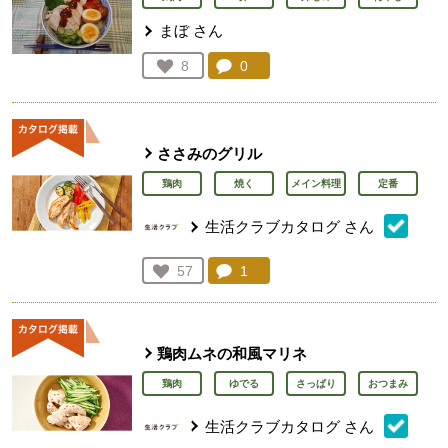
まぼ
さん
コメント：
0
件。コメントを見る。
お気に入り登録：
8
人が登録
ささみのグリル
鶏肉
焼く
メイン料理
定番
生活クラブカタログ
さん
コメント：
1
件。コメントを見る。
お気に入り登録：
57
人が登録
鶏肉ムネの和風マリネ
鶏肉
ゆでる
さっぱり
おつまみ
生活クラブカタログ
さん