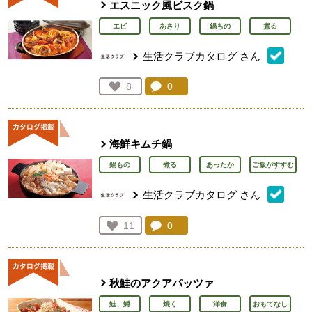
エスニック風ビスク鍋
エビ
あさり
鍋もの
煮る
生活クラブカタログ
さん
コメント：
0
件。コメントを見る。
お気に入り登録：
8
人が登録
海鮮キムチ鍋
鍋もの
煮る
あったか
ご飯がすすむ
生活クラブカタログ
さん
コメント：
0
件。コメントを見る。
お気に入り登録：
11
人が登録
秋鮭のアクアパッツァ
鮭、鱒
焼く
洋食
おもてなし