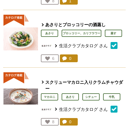
コメント：
1
件。コメントを見る。
お気に入り登録：
8
人が登録
あさりとブロッコリーの酒蒸し
あさり
ブロッコリー、カリフラワー
蒸す
生活クラブカタログ
さん
コメント：
0
件。コメントを見る。
お気に入り登録：
6
人が登録
スクリューマカロニ入りクラムチャウダ
ー
マカロニ
あさり
シチュー
牛乳
生活クラブカタログ
さん
コメント：
0
件。コメントを見る。
お気に入り登録：
8
人が登録