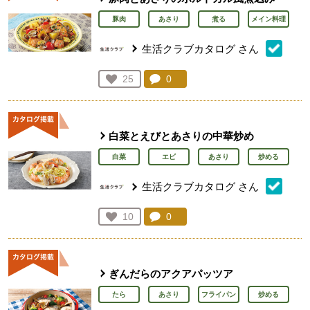
豚肉
あさり
煮る
メイン料理
生活クラブカタログ
さん
コメント：
0
件。コメントを見る。
お気に入り登録：
25
人が登録
白菜とえびとあさりの中華炒め
白菜
エビ
あさり
炒める
生活クラブカタログ
さん
コメント：
0
件。コメントを見る。
お気に入り登録：
10
人が登録
ぎんだらのアクアパッツア
たら
あさり
フライパン
炒める