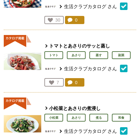
生活クラブカタログ
さん
コメント：
0
件。コメントを見る。
お気に入り登録：
30
人が登録
トマトとあさりのサッと蒸し
トマト
あさり
蒸す
副菜
生活クラブカタログ
さん
コメント：
0
件。コメントを見る。
お気に入り登録：
7
人が登録
小松菜とあさりの煮浸し
小松菜
あさり
煮る
和食
生活クラブカタログ
さん