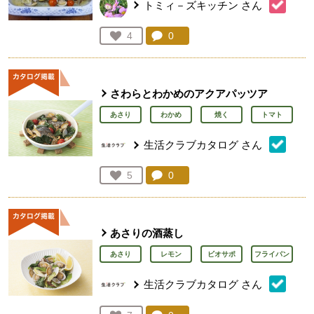
トミィ－ズキッチン
さん
コメント：
0
件。コメントを見る。
お気に入り登録：
4
人が登録
さわらとわかめのアクアパッツア
あさり
わかめ
焼く
トマト
生活クラブカタログ
さん
コメント：
0
件。コメントを見る。
お気に入り登録：
5
人が登録
あさりの酒蒸し
あさり
レモン
ビオサポ
フライパン
生活クラブカタログ
さん