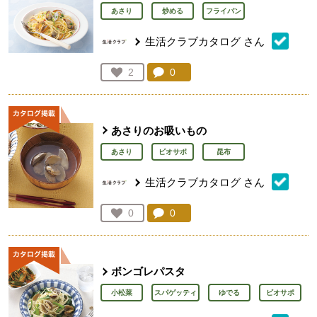
あさり
炒める
フライパン
生活クラブカタログ
さん
コメント：
0
件。コメントを見る。
お気に入り登録：
2
人が登録
あさりのお吸いもの
あさり
ビオサポ
昆布
生活クラブカタログ
さん
コメント：
0
件。コメントを見る。
お気に入り登録：
0
人が登録
ボンゴレパスタ
小松菜
スパゲッティ
ゆでる
ビオサポ