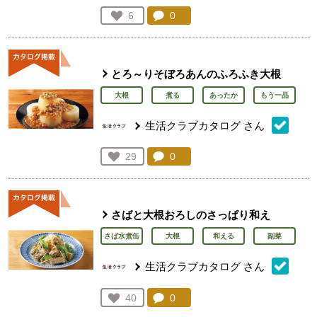
コメント：
0
件。コメントを見る。
お気に入り登録：
6
人が登録
とろ～りそぼろあんのふろふき大根
大根
煮る
あったか
もう一品
生活クラブカタログ
さん
コメント：
0
件。コメントを見る。
お気に入り登録：
29
人が登録
さばと大根おろしのさっぱり和え
さば水煮缶
大根
和える
副菜
生活クラブカタログ
さん
コメント：
0
件。コメントを見る。
お気に入り登録：
40
人が登録