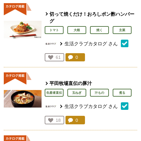
切って焼くだけ！おろしポン酢ハンバー
グ
トマト
大根
焼く
主菜
生活クラブカタログ
さん
コメント：
0
件。コメントを見る。
お気に入り登録：
61
人が登録
平田牧場直伝の豚汁
生産者直伝
玉ねぎ
汁もの
煮る
生活クラブカタログ
さん
コメント：
0
件。コメントを見る。
お気に入り登録：
18
人が登録