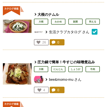
大根のナムル
大根
わかめ
副菜
和える
生活クラブカタログ
さん
コメント：
0
件。コメントを見る。
お気に入り登録：
26
人が登録
圧力鍋で簡単！牛すじの味噌煮込み
大根
にんじん
しょうが
牛肉
bee&momo-mu
さん
コメント：
0
件。コメントを見る。
お気に入り登録：
4
人が登録