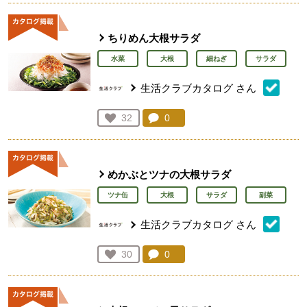
ちりめん大根サラダ
水菜
大根
細ねぎ
サラダ
生活クラブカタログ
さん
コメント：
0
件。コメントを見る。
お気に入り登録：
32
人が登録
めかぶとツナの大根サラダ
ツナ缶
大根
サラダ
副菜
生活クラブカタログ
さん
コメント：
0
件。コメントを見る。
お気に入り登録：
30
人が登録