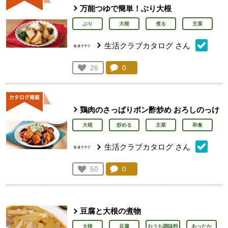
万能つゆで簡単！ぶり大根
ぶり
大根
煮る
主菜
生活クラブカタログ
さん
コメント：
0
件。コメントを見る。
お気に入り登録：
26
人が登録
鶏肉のさっぱりポン酢炒め おろしのっけ
大根
炒める
主菜
和食
生活クラブカタログ
さん
コメント：
0
件。コメントを見る。
お気に入り登録：
50
人が登録
豆腐と大根の煮物
大根
豆腐
おうち調味料
あったか