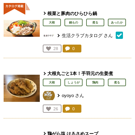
根菜と豚肉のひらひら鍋
大根
鍋もの
煮る
あったか
生活クラブカタログ
さん
コメント：
0
件。コメントを見る。
お気に入り登録：
28
人が登録
大根丸ごと1本！手羽元の生姜煮
大根
しょうが
鶏肉
煮る
oyoyo
さん
コメント：
0
件。コメントを見る。
お気に入り登録：
26
人が登録
鶏がら塩 はるさめスープ