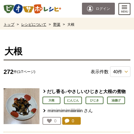
本文へジャンプする。
ページの先頭です。
ログイン
ここからサイト内共通メニューです。
サイト内共通メニューをスキップする
サイト内共通メニューここまで。
ここから現在位置です。
トップ
>
レシピについて
>
野菜
>
大根
現在位置ここまで
大根
272
表示件数
件(1/7ページ)
だし香る♪やさしいひじきと大根の煮物
大根
にんじん
ひじき
油揚げ
mimimimimiiiiiriiiin
さん
コメント：
0
件。コメントを見る。
お気に入り登録：
0
人が登録