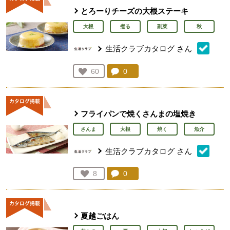
とろーりチーズの大根ステーキ
大根
煮る
副菜
秋
生活クラブカタログ
さん
コメント：
0
件。コメントを見る。
お気に入り登録：
60
人が登録
フライパンで焼くさんまの塩焼き
さんま
大根
焼く
魚介
生活クラブカタログ
さん
コメント：
0
件。コメントを見る。
お気に入り登録：
8
人が登録
夏越ごはん